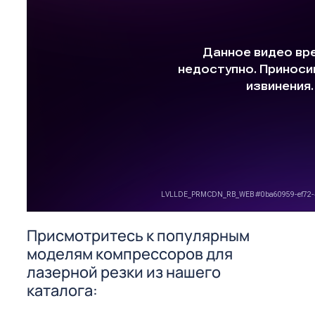
Присмотритесь к популярным
моделям компрессоров для
лазерной резки из нашего
каталога: