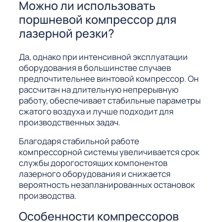
Можно ли использовать
поршневой компрессор для
лазерной резки?
Да, однако при интенсивной эксплуатации
оборудования в большинстве случаев
предпочтительнее винтовой компрессор. Он
рассчитан на длительную непрерывную
работу, обеспечивает стабильные параметры
сжатого воздуха и лучше подходит для
производственных задач.
Благодаря стабильной работе
компрессорной системы увеличивается срок
службы дорогостоящих компонентов
лазерного оборудования и снижается
вероятность незапланированных остановок
производства.
Особенности компрессоров