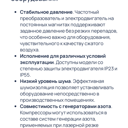
Стабильное давление
. Частотный
преобразователь и электродвигатель на
постоянных магнитах поддерживают
заданное давление без резких перепадов,
что особенно важно для оборудования,
чувствительного к качеству сжатого
воздуха.
Исполнение для различных условий
эксплуатации
. Доступны модели со
степенью защиты электродвигателя IP23 и
IP55.
Низкий уровень шума
. Эффективная
шумоизоляция позволяет устанавливать
оборудование непосредственно в
производственных помещениях.
Совместимость с генераторами азота
.
Компрессоры могут использоваться в
составе систем генерации азота,
применяемых при лазерной резке