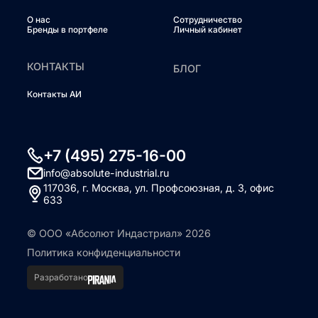
О нас
Сотрудничество
Бренды в портфеле
Личный кабинет
КОНТАКТЫ
БЛОГ
Контакты АИ
+7 (495) 275-16-00
info@absolute-industrial.ru
117036, г. Москва, ул. Профсоюзная, д. 3, офис
633
© ООО «Абсолют Индастриал» 2026
Политика конфиденциальности
Разработано