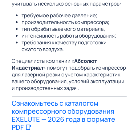
учитывать несколько основных параметров:
требуемое рабочее давление;
производительность компрессора;
тип обрабатываемого материала;
интенсивность работы оборудования;
требования к качеству подготовки
сжатого воздуха.
Специалисты компании «
Абсолют
Индастриал
» помогут подобрать компрессор
для лазерной резки с учетом характеристик
вашего оборудования, условий эксплуатации
и производственных задач.
Ознакомьтесь с каталогом
компрессорного оборудования
EXELUTE — 2026 года в формате
PDF 📑