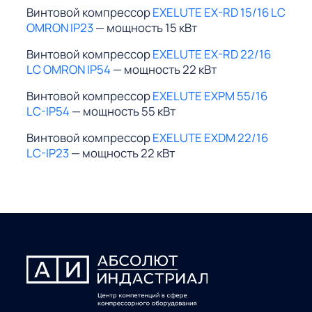
Винтовой компрессор
EXELUTE EX-RD 15/16 LC
OMRON IP23
— мощность 15 кВт
Винтовой компрессор
EXELUTE EX-RD 22/16
LC OMRON IP54
— мощность 22 кВт
Винтовой компрессор
EXELUTE EXPM 55/16
LC-IP54
— мощность 55 кВт
Винтовой компрессор
EXELUTE EXDM 22/16
LC-IP23
— мощность 22 кВт