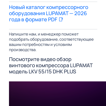
Новый каталог компрессорного
оборудования LUPAMAT — 2026
года в формате PDF 📑
Напишите нам, и менеджер поможет
подобрать оборудование, соответствующее
вашим потребностям и условиям
производства.
Посмотрите видео обзор
винтового компрессора LUPAMAT
модель LKV 55/15 DHK PLUS