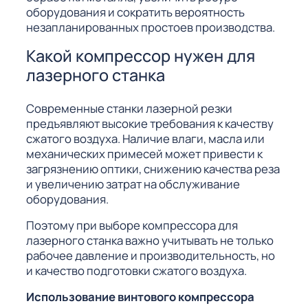
оборудования и сократить вероятность
незапланированных простоев производства.
Какой компрессор нужен для
лазерного станка
Современные станки лазерной резки
предъявляют высокие требования к качеству
сжатого воздуха. Наличие влаги, масла или
механических примесей может привести к
загрязнению оптики, снижению качества реза
и увеличению затрат на обслуживание
оборудования.
Поэтому при выборе компрессора для
лазерного станка важно учитывать не только
рабочее давление и производительность, но
и качество подготовки сжатого воздуха.
Использование винтового компрессора