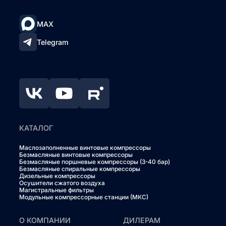
MAX
Telegram
КАТАЛОГ
Маслозаполненные винтовые компрессоры
Безмасляные винтовые компрессоры
Безмасляные поршневые компрессоры (3-40 бар)
Безмасляные спиральные компрессоры
Дизельные компрессоры
Осушители сжатого воздуха
Магистральные фильтры
Модульные компрессорные станции (МКС)
О КОМПАНИИ
ДИЛЕРАМ