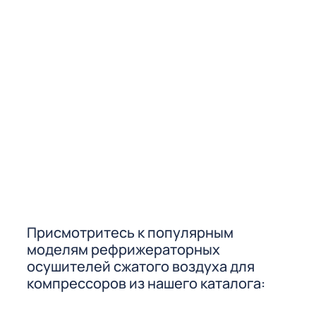
Присмотритесь к популярным
моделям рефрижераторных
осушителей сжатого воздуха для
компрессоров из нашего каталога: