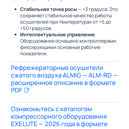
Стабильная точка росы
— +3 градуса. Это
сохраняет стабильное качество работы
осушителей при температурах от +5 до
+50 градусов.
Интеллектуальное управление
.
Оборудование оснащено контроллерами,
фиксирующими основные рабочие
показатели.
Рефрежераторные осушители
сжатого воздуха ALMiG — ALM-RD —
расширенное описание в формате
PDF 📑
Ознакомьтесь с каталогом
компрессорного оборудования
EXELUTE — 2026 года в формате