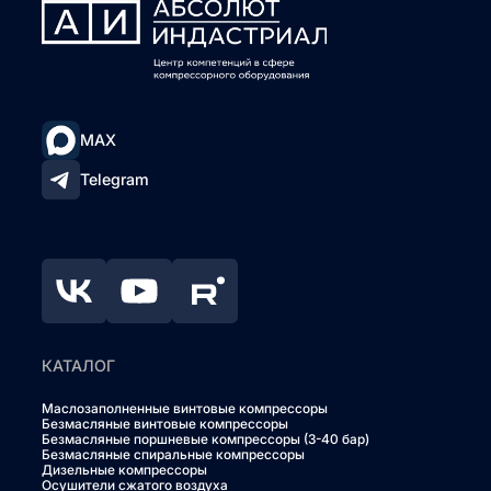
MAX
Telegram
КАТАЛОГ
Маслозаполненные винтовые компрессоры
Безмасляные винтовые компрессоры
Безмасляные поршневые компрессоры (3-40 бар)
Безмасляные спиральные компрессоры
Дизельные компрессоры
Осушители сжатого воздуха