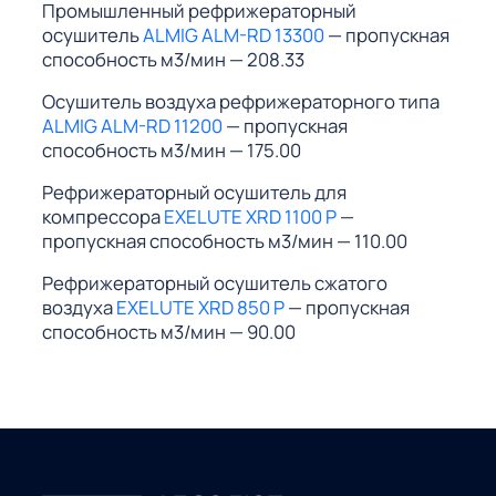
Промышленный рефрижераторный
осушитель
ALMIG ALM-RD 13300
— пропускная
способность м3/мин — 208.33
Осушитель воздуха рефрижераторного типа
ALMIG ALM-RD 11200
— пропускная
способность м3/мин — 175.00
Рефрижераторный осушитель для
компрессора
EXELUTE XRD 1100 P
—
пропускная способность м3/мин — 110.00
Рефрижераторный осушитель сжатого
воздуха
EXELUTE XRD 850 P
— пропускная
способность м3/мин — 90.00