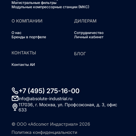
Магистральные фильтры
Модульные компрессорные станции (МКС)
О КОМПАНИИ
ДИЛЕРАМ
О нас
Сотрудничество
Бренды в портфеле
Личный кабинет
КОНТАКТЫ
БЛОГ
Контакты АИ
+7 (495) 275-16-00
info@absolute-industrial.ru
117036, г. Москва, ул. Профсоюзная, д. 3, офис
633
© ООО «Абсолют Индастриал» 2026
Политика конфиденциальности