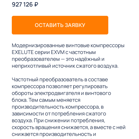
927 126
₽
ОСТАВИТЬ ЗАЯВКУ
Модернизированные винтовые компрессоры
EXELUTE серии EXVM с частотным
преобразователем — это надёжный и
неприхотливый источник сжатого воздуха.
Частотный преобразователь в составе
компрессора позволяет регулировать
обороты электродвигателя и винтового
блока. Тем самым меняется
производительность компрессора, в
зависимости от потребления сжатого
воздуха. При снижении потребления,
скорость вращения снижается, а вместе с ней
снижается производительность и