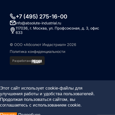
+7 (495) 275-16-00
info@absolute-industrial.ru
117036, г. Москва, ул. Профсоюзная, д. 3, офис
633
© ООО «Абсолют Индастриал» 2026
Политика конфиденциальности
Разработано
Этот сайт использует cookie-файлы для
улучшения работы и удобства пользователей.
Продолжая пользоваться сайтом, вы
соглашаетесь с использованием cookie.
Принять
Подробнее