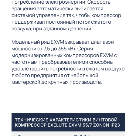
потребление электроэнергии. Скорость
вращения автоматически выбирается
системой управления так, чтобы компрессор
поддерживал постоянный поток сжатого
воздуха, при заданном давлении.
Модельный ряд EXVM закрывает диапазон
мощности от 7,5 до 355 кВт. Серия
модернизированных компрессоров EXVM с
частотным преобразователями способна
удовлетворить потребности в сжатом воздухе
любого предприятия от небольшой
мастерской до крупных производств.
ТЕХНИЧЕСКИЕ ХАРАКТЕРИСТИКИ ВИНТОВОЙ
КОМПРЕССОР EXELUTE EXVM 55/7 ZONCN IP23