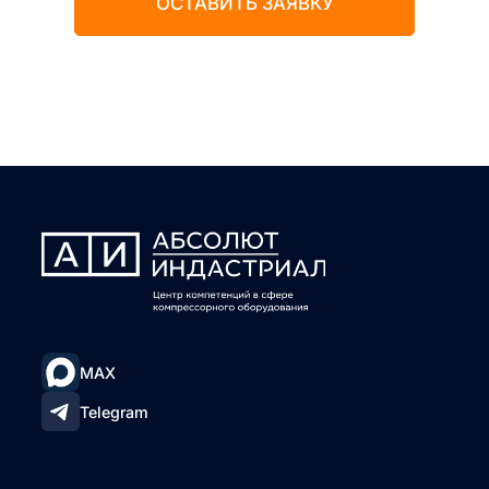
ОСТАВИТЬ ЗАЯВКУ
MAX
Telegram