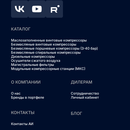
КАТАЛОГ
Маслозаполненные винтовые компрессоры
Безмасляные винтовые компрессоры
Безмасляные поршневые компрессоры (3-40 бар)
Безмасляные спиральные компрессоры
Дизельные компрессоры
Осушители сжатого воздуха
Магистральные фильтры
Модульные компрессорные станции (МКС)
О КОМПАНИИ
ДИЛЕРАМ
О нас
Сотрудничество
Бренды в портфеле
Личный кабинет
КОНТАКТЫ
БЛОГ
Контакты АИ