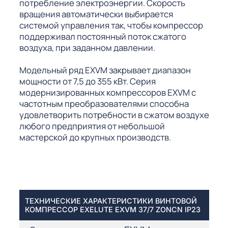
потребление электроэнергии. Скорость
вращения автоматически выбирается
системой управления так, чтобы компрессор
поддерживал постоянный поток сжатого
воздуха, при заданном давлении.
Модельный ряд EXVM закрывает диапазон
мощности от 7,5 до 355 кВт. Серия
модернизированных компрессоров EXVM с
частотным преобразователями способна
удовлетворить потребности в сжатом воздухе
любого предприятия от небольшой
мастерской до крупных производств.
ТЕХНИЧЕСКИЕ ХАРАКТЕРИСТИКИ ВИНТОВОЙ
КОМПРЕССОР EXELUTE EXVM 37/7 ZONCN IP23