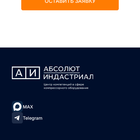
ОСТАВИТЬ ЗАЯВКУ
MAX
Telegram