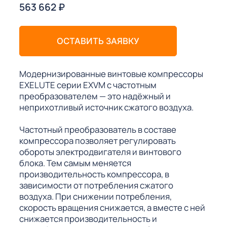
563 662
₽
ОСТАВИТЬ ЗАЯВКУ
Модернизированные винтовые компрессоры
EXELUTE серии EXVM с частотным
преобразователем — это надёжный и
неприхотливый источник сжатого воздуха.
Частотный преобразователь в составе
компрессора позволяет регулировать
обороты электродвигателя и винтового
блока. Тем самым меняется
производительность компрессора, в
зависимости от потребления сжатого
воздуха. При снижении потребления,
скорость вращения снижается, а вместе с ней
снижается производительность и