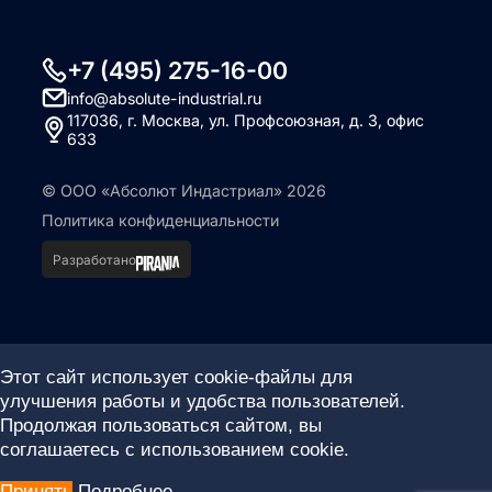
+7 (495) 275-16-00
info@absolute-industrial.ru
117036, г. Москва, ул. Профсоюзная, д. 3, офис
633
© ООО «Абсолют Индастриал» 2026
Политика конфиденциальности
Разработано
Этот сайт использует cookie-файлы для
улучшения работы и удобства пользователей.
Продолжая пользоваться сайтом, вы
соглашаетесь с использованием cookie.
Принять
Подробнее