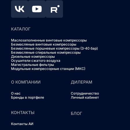
КАТАЛОГ
Маслозаполненные винтовые компрессоры
Безмасляные винтовые компрессоры
Безмасляные поршневые компрессоры (3-40 бар)
Безмасляные спиральные компрессоры
Дизельные компрессоры
Осушители сжатого воздуха
Магистральные фильтры
Модульные компрессорные станции (МКС)
О КОМПАНИИ
ДИЛЕРАМ
О нас
Сотрудничество
Бренды в портфеле
Личный кабинет
КОНТАКТЫ
БЛОГ
Контакты АИ