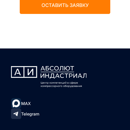
ОСТАВИТЬ ЗАЯВКУ
MAX
Telegram