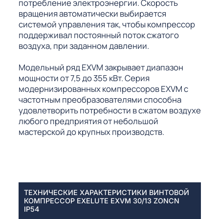
потребление электроэнергии. Скорость
вращения автоматически выбирается
системой управления так, чтобы компрессор
поддерживал постоянный поток сжатого
воздуха, при заданном давлении.
Модельный ряд EXVM закрывает диапазон
мощности от 7,5 до 355 кВт. Серия
модернизированных компрессоров EXVM с
частотным преобразователями способна
удовлетворить потребности в сжатом воздухе
любого предприятия от небольшой
мастерской до крупных производств.
ТЕХНИЧЕСКИЕ ХАРАКТЕРИСТИКИ ВИНТОВОЙ
КОМПРЕССОР EXELUTE EXVM 30/13 ZONCN
IP54