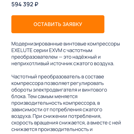
594 392
₽
ОСТАВИТЬ ЗАЯВКУ
Модернизированные винтовые компрессоры
EXELUTE серии EXVM с частотным
преобразователем — это надёжный и
неприхотливый источник сжатого воздуха.
Частотный преобразователь в составе
компрессора позволяет регулировать
обороты электродвигателя и винтового
блока. Тем самым меняется
производительность компрессора, в
зависимости от потребления сжатого
воздуха. При снижении потребления,
скорость вращения снижается, а вместе с ней
снижается производительность и