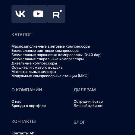
КАТАЛОГ
Маслозаполненные винтовые компрессоры
Безмасляные винтовые компрессоры
Безмасляные поршневые компрессоры (3-40 бар)
Безмасляные спиральные компрессоры
Дизельные компрессоры
Осушители сжатого воздуха
Магистральные фильтры
Модульные компрессорные станции (МКС)
О КОМПАНИИ
ДИЛЕРАМ
О нас
Сотрудничество
Бренды в портфеле
Личный кабинет
КОНТАКТЫ
БЛОГ
Контакты АИ