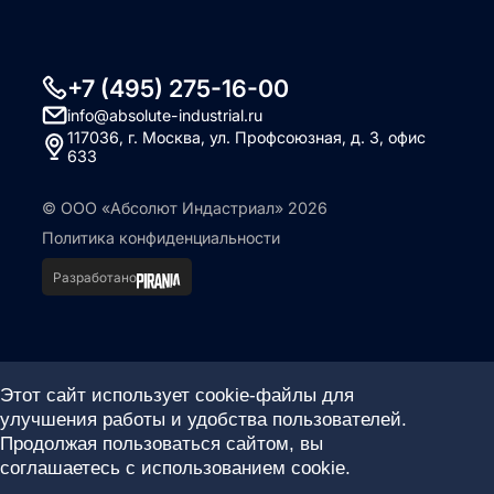
+7 (495) 275-16-00
info@absolute-industrial.ru
117036, г. Москва, ул. Профсоюзная, д. 3, офис
633
© ООО «Абсолют Индастриал» 2026
Политика конфиденциальности
Разработано
Этот сайт использует cookie-файлы для
улучшения работы и удобства пользователей.
Продолжая пользоваться сайтом, вы
соглашаетесь с использованием cookie.