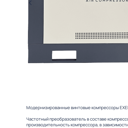
Модернизированные винтовые компрессоры EXELU
Частотный преобразователь в составе компрессо
производительность компрессора, в зависимости