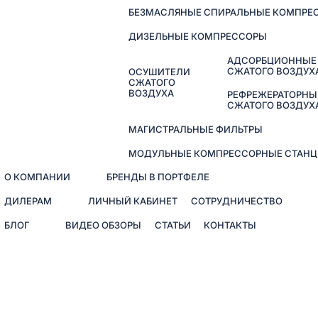
БЕЗМАСЛЯНЫЕ СПИРАЛЬНЫЕ КОМПРЕ
ДИЗЕЛЬНЫЕ КОМПРЕССОРЫ
АДСОРБЦИОННЫЕ
СЖАТОГО ВОЗДУХ
ОСУШИТЕЛИ
СЖАТОГО
ВОЗДУХА
РЕФРЕЖЕРАТОРНЫ
СЖАТОГО ВОЗДУХ
МАГИСТРАЛЬНЫЕ ФИЛЬТРЫ
МОДУЛЬНЫЕ КОМПРЕССОРНЫЕ СТАНЦ
О КОМПАНИИ
БРЕНДЫ В ПОРТФЕЛЕ
ДИЛЕРАМ
ЛИЧНЫЙ КАБИНЕТ
СОТРУДНИЧЕСТВО
БЛОГ
ВИДЕО ОБЗОРЫ
СТАТЬИ
КОНТАКТЫ