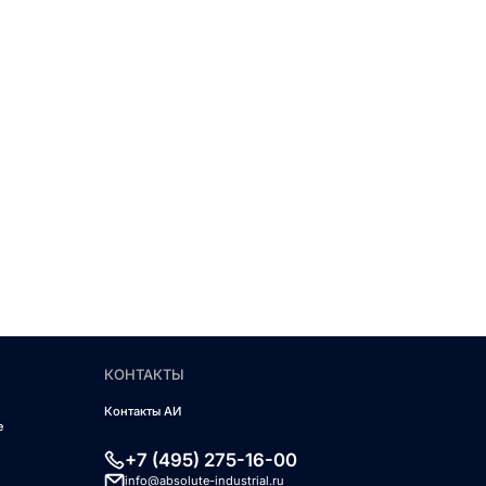
КОНТАКТЫ
Контакты АИ
е
+7 (495) 275-16-00
info@absolute-industrial.ru