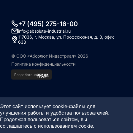
+7 (495) 275-16-00
info@absolute-industrial.ru
117036, г. Москва, ул. Профсоюзная, д. 3, офис
633
© ООО «Абсолют Индастриал» 2026
Политика конфиденциальности
Разработано
Этот сайт использует cookie-файлы для
улучшения работы и удобства пользователей.
Продолжая пользоваться сайтом, вы
соглашаетесь с использованием cookie.