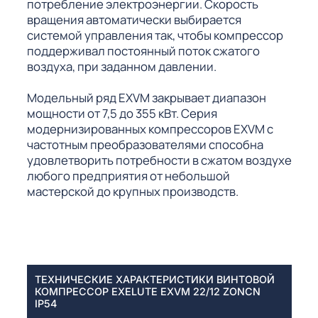
потребление электроэнергии. Скорость
вращения автоматически выбирается
системой управления так, чтобы компрессор
поддерживал постоянный поток сжатого
воздуха, при заданном давлении.
Модельный ряд EXVM закрывает диапазон
мощности от 7,5 до 355 кВт. Серия
модернизированных компрессоров EXVM с
частотным преобразователями способна
удовлетворить потребности в сжатом воздухе
любого предприятия от небольшой
мастерской до крупных производств.
ТЕХНИЧЕСКИЕ ХАРАКТЕРИСТИКИ ВИНТОВОЙ
КОМПРЕССОР EXELUTE EXVM 22/12 ZONCN
IP54