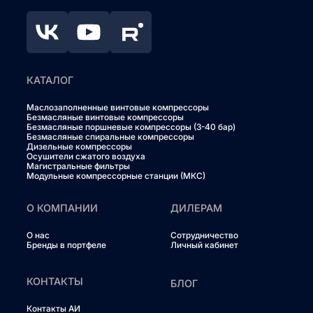
КАТАЛОГ
Маслозаполненные винтовые компрессоры
Безмасляные винтовые компрессоры
Безмасляные поршневые компрессоры (3-40 бар)
Безмасляные спиральные компрессоры
Дизельные компрессоры
Осушители сжатого воздуха
Магистральные фильтры
Модульные компрессорные станции (МКС)
О КОМПАНИИ
ДИЛЕРАМ
О нас
Сотрудничество
Бренды в портфеле
Личный кабинет
КОНТАКТЫ
БЛОГ
Контакты АИ