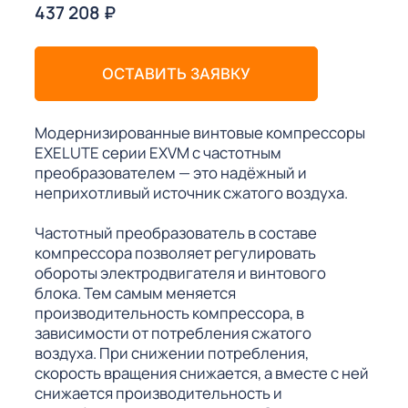
437 208
₽
ОСТАВИТЬ ЗАЯВКУ
Модернизированные винтовые компрессоры
EXELUTE серии EXVM с частотным
преобразователем — это надёжный и
неприхотливый источник сжатого воздуха.
Частотный преобразователь в составе
компрессора позволяет регулировать
обороты электродвигателя и винтового
блока. Тем самым меняется
производительность компрессора, в
зависимости от потребления сжатого
воздуха. При снижении потребления,
скорость вращения снижается, а вместе с ней
снижается производительность и