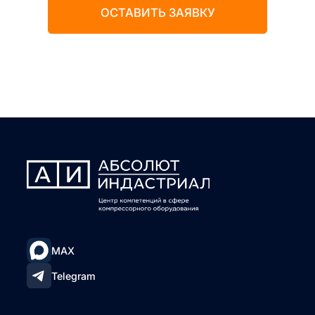
ОСТАВИТЬ ЗАЯВКУ
MAX
Telegram