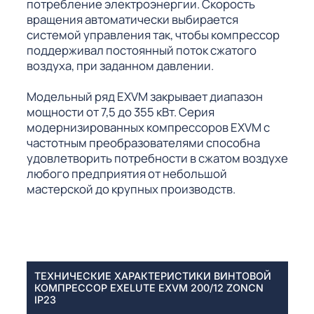
потребление электроэнергии. Скорость
вращения автоматически выбирается
системой управления так, чтобы компрессор
поддерживал постоянный поток сжатого
воздуха, при заданном давлении.
Модельный ряд EXVM закрывает диапазон
мощности от 7,5 до 355 кВт. Серия
модернизированных компрессоров EXVM с
частотным преобразователями способна
удовлетворить потребности в сжатом воздухе
любого предприятия от небольшой
мастерской до крупных производств.
ТЕХНИЧЕСКИЕ ХАРАКТЕРИСТИКИ ВИНТОВОЙ
КОМПРЕССОР EXELUTE EXVM 200/12 ZONCN
IP23