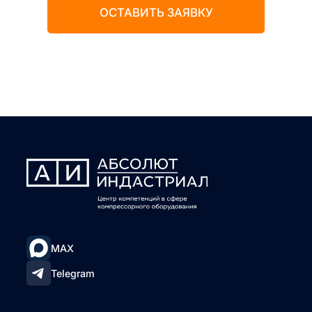
ОСТАВИТЬ ЗАЯВКУ
MAX
Telegram