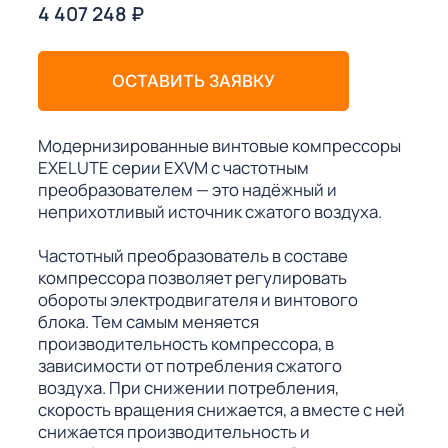
4 407 248
₽
ОСТАВИТЬ ЗАЯВКУ
Модернизированные винтовые компрессоры
EXELUTE серии EXVM с частотным
преобразователем — это надёжный и
неприхотливый источник сжатого воздуха.
Частотный преобразователь в составе
компрессора позволяет регулировать
обороты электродвигателя и винтового
блока. Тем самым меняется
производительность компрессора, в
зависимости от потребления сжатого
воздуха. При снижении потребления,
скорость вращения снижается, а вместе с ней
снижается производительность и