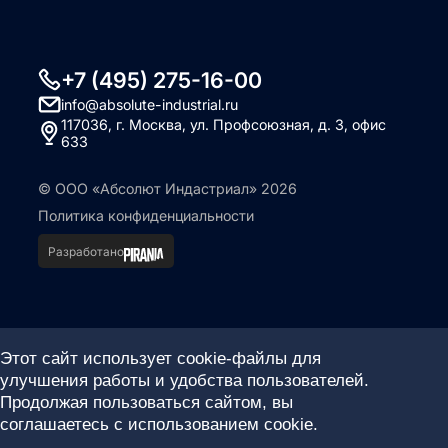
+7 (495) 275-16-00
info@absolute-industrial.ru
117036, г. Москва, ул. Профсоюзная, д. 3, офис
633
© ООО «Абсолют Индастриал» 2026
Политика конфиденциальности
Разработано
Этот сайт использует cookie-файлы для
улучшения работы и удобства пользователей.
Продолжая пользоваться сайтом, вы
соглашаетесь с использованием cookie.