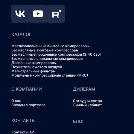
КАТАЛОГ
Маслозаполненные винтовые компрессоры
Безмасляные винтовые компрессоры
Безмасляные поршневые компрессоры (3-40 бар)
Безмасляные спиральные компрессоры
Дизельные компрессоры
Осушители сжатого воздуха
Магистральные фильтры
Модульные компрессорные станции (МКС)
О КОМПАНИИ
ДИЛЕРАМ
О нас
Сотрудничество
Бренды в портфеле
Личный кабинет
КОНТАКТЫ
БЛОГ
Контакты АИ