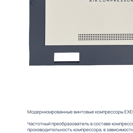
Модернизированные винтовые компрессоры EXELU
Частотный преобразователь в составе компрессо
производительность компрессора, в зависимости