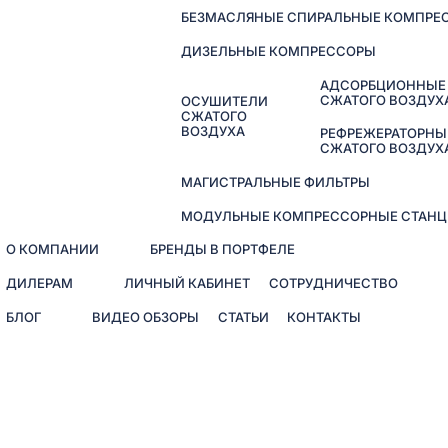
БЕЗМАСЛЯНЫЕ СПИРАЛЬНЫЕ КОМПРЕ
ДИЗЕЛЬНЫЕ КОМПРЕССОРЫ
АДСОРБЦИОННЫЕ
СЖАТОГО ВОЗДУХ
ОСУШИТЕЛИ
СЖАТОГО
ВОЗДУХА
РЕФРЕЖЕРАТОРНЫ
СЖАТОГО ВОЗДУХ
МАГИСТРАЛЬНЫЕ ФИЛЬТРЫ
МОДУЛЬНЫЕ КОМПРЕССОРНЫЕ СТАНЦ
О КОМПАНИИ
БРЕНДЫ В ПОРТФЕЛЕ
ДИЛЕРАМ
ЛИЧНЫЙ КАБИНЕТ
СОТРУДНИЧЕСТВО
БЛОГ
ВИДЕО ОБЗОРЫ
СТАТЬИ
КОНТАКТЫ