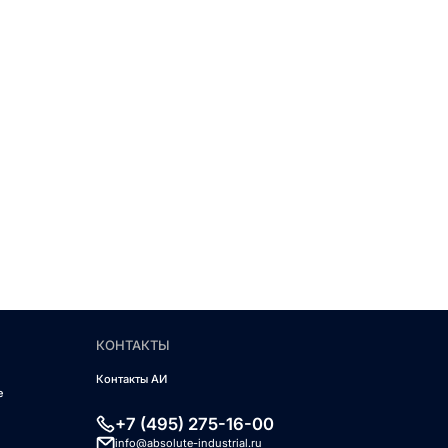
КОНТАКТЫ
Контакты АИ
е
+7 (495) 275-16-00
info@absolute-industrial.ru