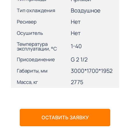
Воздушное
Тип охлаждения
Нет
Ресивер
Нет
Осушитель
Температура
1-40
эксплуатации, °С
G 2 1/2
Присоединение
3000*1700*1952
Габариты, мм
2775
Масса, кг
ОСТАВИТЬ ЗАЯВКУ