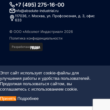
+7 (495) 275-16-00
info@absolute-industrial.ru
117036, г. Москва, ул. Профсоюзная, д. 3, офис
633
© ООО «Абсолют Индастриал» 2026
Политика конфиденциальности
Разработано
Этот сайт использует cookie-файлы для
улучшения работы и удобства пользователей.
Продолжая пользоваться сайтом, вы
соглашаетесь с использованием cookie.
Принять
Подробнее