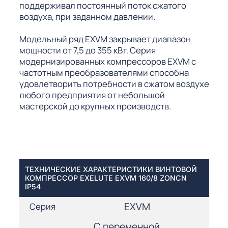
поддерживал постоянный поток сжатого
воздуха, при заданном давлении.
Модельный ряд EXVM закрывает диапазон
мощности от 7,5 до 355 кВт. Серия
модернизированных компрессоров EXVM с
частотным преобразователями способна
удовлетворить потребности в сжатом воздухе
любого предприятия от небольшой
мастерской до крупных производств.
ТЕХНИЧЕСКИЕ ХАРАКТЕРИСТИКИ ВИНТОВОЙ
КОМПРЕССОР EXELUTE EXVM 160/8 ZONCN
IP54
EXVM
Серия
С переменной