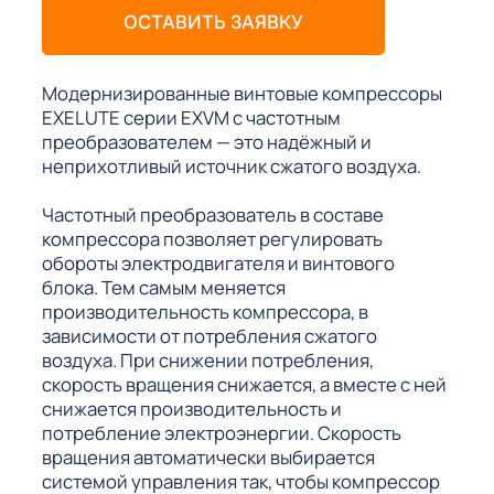
ОСТАВИТЬ ЗАЯВКУ
Модернизированные винтовые компрессоры
EXELUTE серии EXVM с частотным
преобразователем — это надёжный и
неприхотливый источник сжатого воздуха.
Частотный преобразователь в составе
компрессора позволяет регулировать
обороты электродвигателя и винтового
блока. Тем самым меняется
производительность компрессора, в
зависимости от потребления сжатого
воздуха. При снижении потребления,
скорость вращения снижается, а вместе с ней
снижается производительность и
потребление электроэнергии. Скорость
вращения автоматически выбирается
системой управления так, чтобы компрессор