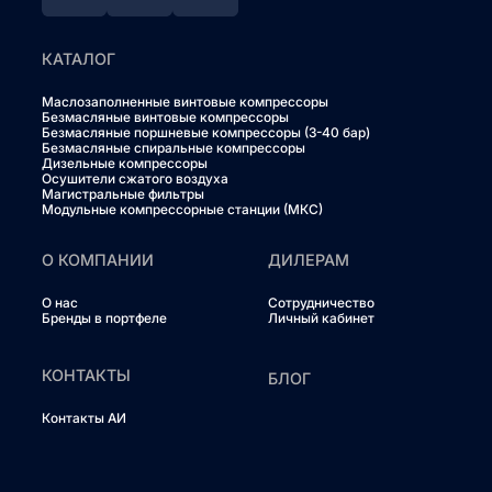
КАТАЛОГ
Маслозаполненные винтовые компрессоры
Безмасляные винтовые компрессоры
Безмасляные поршневые компрессоры (3-40 бар)
Безмасляные спиральные компрессоры
Дизельные компрессоры
Осушители сжатого воздуха
Магистральные фильтры
Модульные компрессорные станции (МКС)
О КОМПАНИИ
ДИЛЕРАМ
О нас
Сотрудничество
Бренды в портфеле
Личный кабинет
КОНТАКТЫ
БЛОГ
Контакты АИ