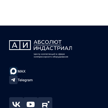
MAX
Telegram