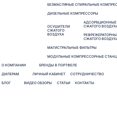
БЕЗМАСЛЯНЫЕ СПИРАЛЬНЫЕ КОМПРЕ
ДИЗЕЛЬНЫЕ КОМПРЕССОРЫ
АДСОРБЦИОННЫЕ
СЖАТОГО ВОЗДУХ
ОСУШИТЕЛИ
СЖАТОГО
ВОЗДУХА
РЕФРЕЖЕРАТОРНЫ
СЖАТОГО ВОЗДУХ
МАГИСТРАЛЬНЫЕ ФИЛЬТРЫ
МОДУЛЬНЫЕ КОМПРЕССОРНЫЕ СТАНЦ
О КОМПАНИИ
БРЕНДЫ В ПОРТФЕЛЕ
ДИЛЕРАМ
ЛИЧНЫЙ КАБИНЕТ
СОТРУДНИЧЕСТВО
БЛОГ
ВИДЕО ОБЗОРЫ
СТАТЬИ
КОНТАКТЫ