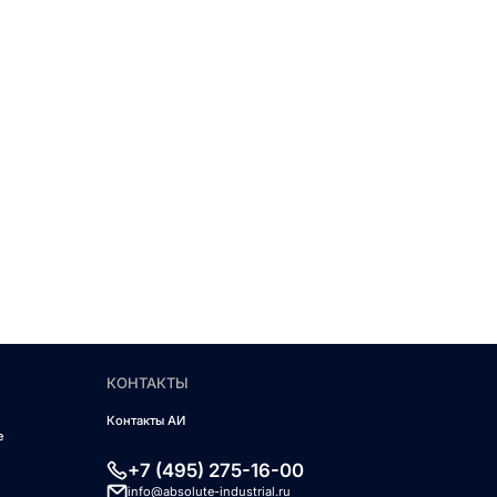
КОНТАКТЫ
Контакты АИ
е
+7 (495) 275-16-00
info@absolute-industrial.ru