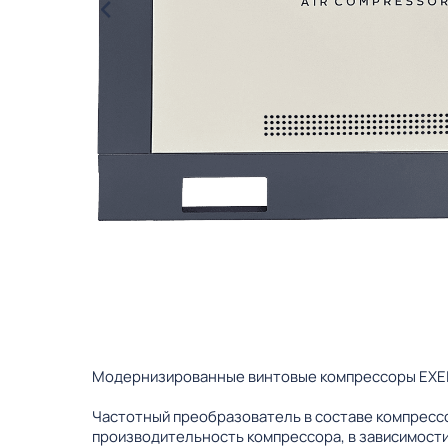
Модернизированные винтовые компрессоры EXELU
Частотный преобразователь в составе компрессо
производительность компрессора, в зависимости