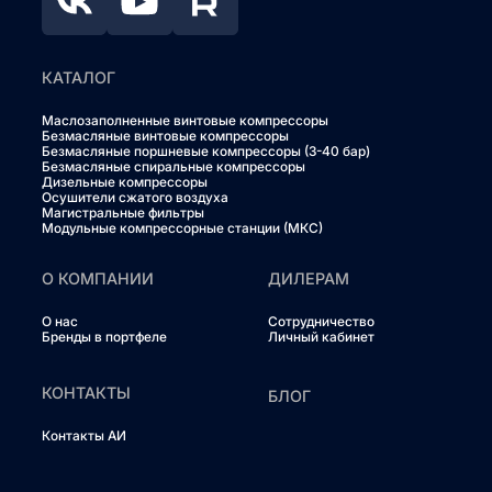
КАТАЛОГ
Маслозаполненные винтовые компрессоры
Безмасляные винтовые компрессоры
Безмасляные поршневые компрессоры (3-40 бар)
Безмасляные спиральные компрессоры
Дизельные компрессоры
Осушители сжатого воздуха
Магистральные фильтры
Модульные компрессорные станции (МКС)
О КОМПАНИИ
ДИЛЕРАМ
О нас
Сотрудничество
Бренды в портфеле
Личный кабинет
КОНТАКТЫ
БЛОГ
Контакты АИ