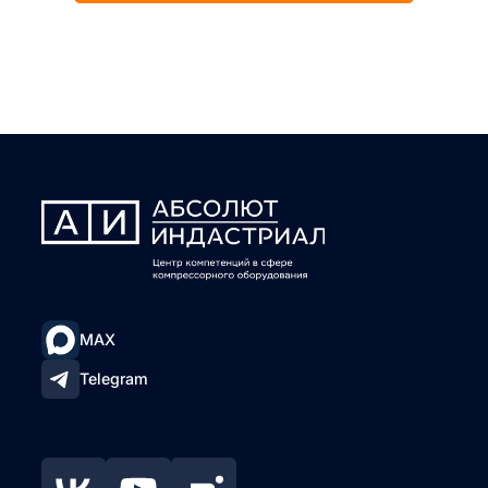
MAX
Telegram