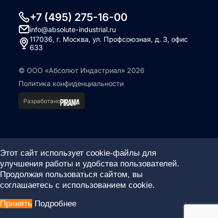
+7 (495) 275-16-00
info@absolute-industrial.ru
117036, г. Москва, ул. Профсоюзная, д. 3, офис
633
© ООО «Абсолют Индастриал» 2026
Политика конфиденциальности
Разработано
Этот сайт использует cookie-файлы для
улучшения работы и удобства пользователей.
Продолжая пользоваться сайтом, вы
соглашаетесь с использованием cookie.
Принять
Подробнее