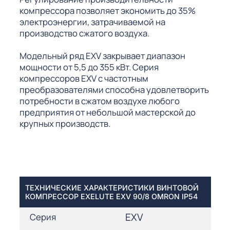
компрессора позволяет экономить до 35%
электроэнергии, затрачиваемой на
производство сжатого воздуха.
Модельный ряд EXV закрывает диапазон
мощности от 5,5 до 355 кВт. Серия
компрессоров EXV с частотным
преобразователями способна удовлетворить
потребности в сжатом воздухе любого
предприятия от небольшой мастерской до
крупных производств.
ТЕХНИЧЕСКИЕ ХАРАКТЕРИСТИКИ ВИНТОВОЙ
КОМПРЕССОР EXELUTE EXV 90/8 OMRON IP54
EXV
Серия