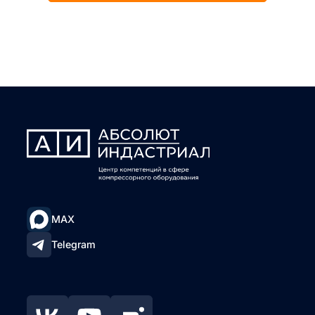
MAX
Telegram