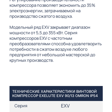
компрессора позволяет экономить до 35%
электроэнергии, затрачиваемой на
производство сжатого воздуха.
Модельный ряд EXV закрывает диапазон
мощности от 5,5 до 355 кВт. Серия
компрессоров EXV с частотным
преобразователями способна удовлетворить
потребности в сжатом воздухе любого
предприятия от небольшой мастерской до
крупных производств.
ТЕХНИЧЕСКИЕ ХАРАКТЕРИСТИКИ ВИНТОВОЙ
КОМПРЕССОР EXELUTE EXV 90/13 OMRON IP54
EXV
Серия