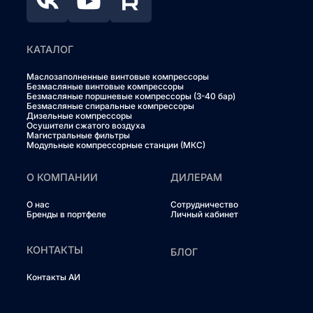
КАТАЛОГ
Маслозаполненные винтовые компрессоры
Безмасляные винтовые компрессоры
Безмасляные поршневые компрессоры (3-40 бар)
Безмасляные спиральные компрессоры
Дизельные компрессоры
Осушители сжатого воздуха
Магистральные фильтры
Модульные компрессорные станции (МКС)
О КОМПАНИИ
ДИЛЕРАМ
О нас
Сотрудничество
Бренды в портфеле
Личный кабинет
КОНТАКТЫ
БЛОГ
Контакты АИ