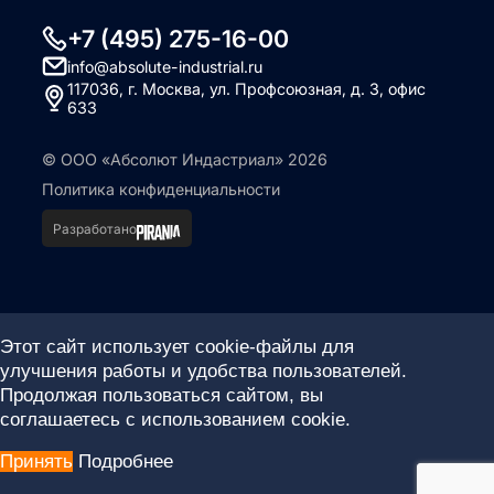
+7 (495) 275-16-00
info@absolute-industrial.ru
117036, г. Москва, ул. Профсоюзная, д. 3, офис
633
© ООО «Абсолют Индастриал» 2026
Политика конфиденциальности
Разработано
Этот сайт использует cookie-файлы для
улучшения работы и удобства пользователей.
Продолжая пользоваться сайтом, вы
соглашаетесь с использованием cookie.
Принять
Подробнее