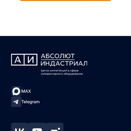
MAX
Telegram