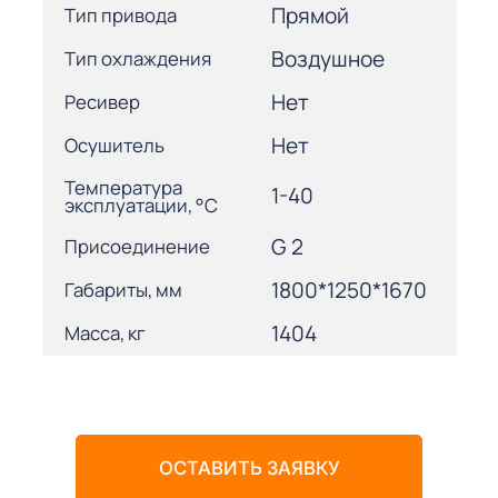
Прямой
Тип привода
Воздушное
Тип охлаждения
Нет
Ресивер
Нет
Осушитель
Температура
1-40
эксплуатации, °С
G 2
Присоединение
1800*1250*1670
Габариты, мм
1404
Масса, кг
ОСТАВИТЬ ЗАЯВКУ