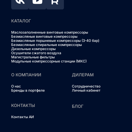
КАТАЛОГ
Маслозаполненные винтовые компрессоры
Безмасляные винтовые компрессоры
Безмасляные поршневые компрессоры (3-40 бар)
Безмасляные спиральные компрессоры
Дизельные компрессоры
Осушители сжатого воздуха
Магистральные фильтры
Модульные компрессорные станции (МКС)
О КОМПАНИИ
ДИЛЕРАМ
О нас
Сотрудничество
Бренды в портфеле
Личный кабинет
КОНТАКТЫ
БЛОГ
Контакты АИ