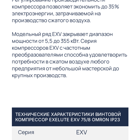
компрессора позволяет экономить до 35%
электроэнергии, затрачиваемой на
производство сжатого воздуха.
Модельный ряд EXV закрывает диапазон
мощности от 5,5 до 355 кВт. Серия
компрессоров EXV с частотным
преобразователями способна удовлетворить
потребности в сжатом воздухе любого
предприятия от небольшой мастерской до
крупных производств.
ТЕХНИЧЕСКИЕ ХАРАКТЕРИСТИКИ ВИНТОВОЙ
КОМПРЕССОР EXELUTE EXV 75/8 OMRON IP23
EXV
Серия