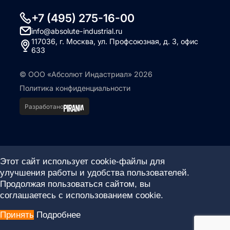
+7 (495) 275-16-00
info@absolute-industrial.ru
117036, г. Москва, ул. Профсоюзная, д. 3, офис
633
© ООО «Абсолют Индастриал» 2026
Политика конфиденциальности
Разработано
Этот сайт использует cookie-файлы для
улучшения работы и удобства пользователей.
Продолжая пользоваться сайтом, вы
соглашаетесь с использованием cookie.
Принять
Подробнее