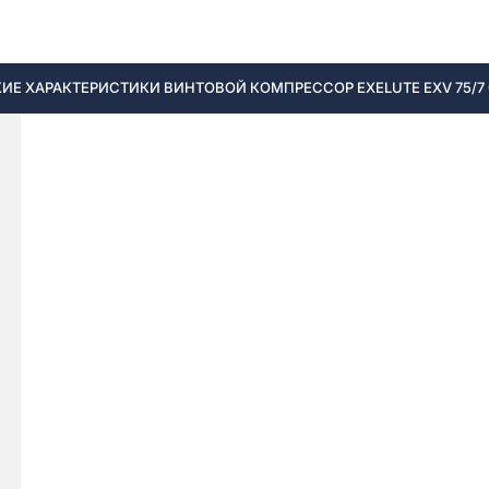
ИЕ ХАРАКТЕРИСТИКИ ВИНТОВОЙ КОМПРЕССОР EXELUTE EXV 75/7 