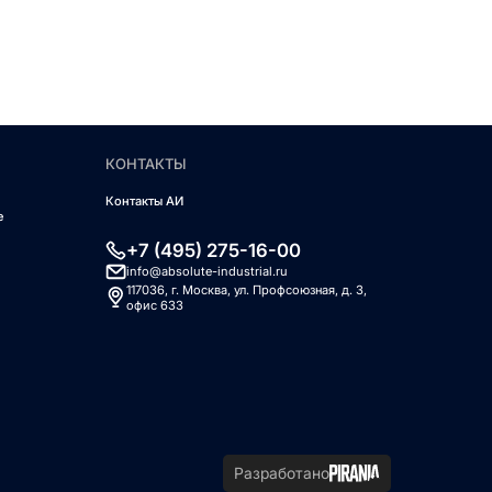
КОНТАКТЫ
Контакты АИ
е
+7 (495) 275-16-00
info@absolute-industrial.ru
117036, г. Москва, ул. Профсоюзная, д. 3,
офис 633
Разработано