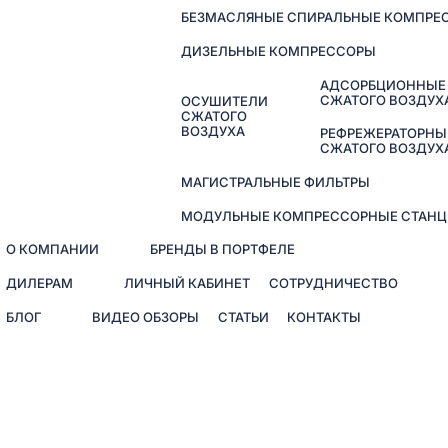
БЕЗМАСЛЯНЫЕ СПИРАЛЬНЫЕ КОМПРЕ
ДИЗЕЛЬНЫЕ КОМПРЕССОРЫ
АДСОРБЦИОННЫЕ
СЖАТОГО ВОЗДУХ
ОСУШИТЕЛИ
СЖАТОГО
ВОЗДУХА
РЕФРЕЖЕРАТОРНЫ
СЖАТОГО ВОЗДУХ
МАГИСТРАЛЬНЫЕ ФИЛЬТРЫ
МОДУЛЬНЫЕ КОМПРЕССОРНЫЕ СТАНЦ
О КОМПАНИИ
БРЕНДЫ В ПОРТФЕЛЕ
ДИЛЕРАМ
ЛИЧНЫЙ КАБИНЕТ
СОТРУДНИЧЕСТВО
БЛОГ
ВИДЕО ОБЗОРЫ
СТАТЬИ
КОНТАКТЫ