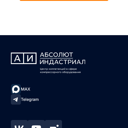
MAX
Telegram