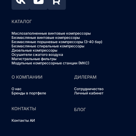
КАТАЛОГ
Маслозаполненные винтовые компрессоры
Безмасляные винтовые компрессоры
Безмасляные поршневые компрессоры (3-40 бар)
Безмасляные спиральные компрессоры
Дизельные компрессоры
Осушители сжатого воздуха
Магистральные фильтры
Модульные компрессорные станции (МКС)
О КОМПАНИИ
ДИЛЕРАМ
О нас
Сотрудничество
Бренды в портфеле
Личный кабинет
КОНТАКТЫ
БЛОГ
Контакты АИ