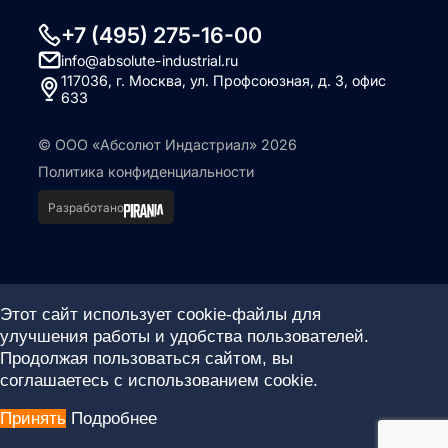
+7 (495) 275-16-00
info@absolute-industrial.ru
117036, г. Москва, ул. Профсоюзная, д. 3, офис
633
© ООО «Абсолют Индастриал» 2026
Политика конфиденциальности
Разработано
Этот сайт использует cookie-файлы для
улучшения работы и удобства пользователей.
Продолжая пользоваться сайтом, вы
соглашаетесь с использованием cookie.
Принять
Подробнее