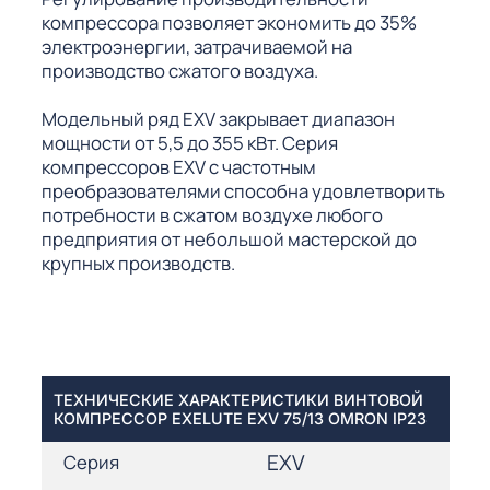
компрессора позволяет экономить до 35%
электроэнергии, затрачиваемой на
производство сжатого воздуха.
Модельный ряд EXV закрывает диапазон
мощности от 5,5 до 355 кВт. Серия
компрессоров EXV с частотным
преобразователями способна удовлетворить
потребности в сжатом воздухе любого
предприятия от небольшой мастерской до
крупных производств.
ТЕХНИЧЕСКИЕ ХАРАКТЕРИСТИКИ ВИНТОВОЙ
КОМПРЕССОР EXELUTE EXV 75/13 OMRON IP23
EXV
Серия