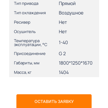
Прямой
Тип привода
Воздушное
Тип охлаждения
Нет
Ресивер
Нет
Осушитель
Температура
1-40
эксплуатации, °С
G 2
Присоединение
1800*1250*1670
Габариты, мм
1404
Масса, кг
ОСТАВИТЬ ЗАЯВКУ