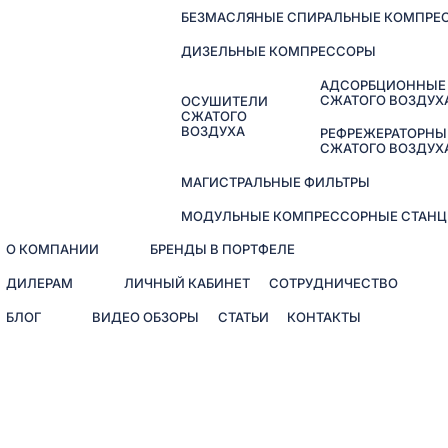
БЕЗМАСЛЯНЫЕ СПИРАЛЬНЫЕ КОМПРЕ
ДИЗЕЛЬНЫЕ КОМПРЕССОРЫ
АДСОРБЦИОННЫЕ
СЖАТОГО ВОЗДУХ
ОСУШИТЕЛИ
СЖАТОГО
ВОЗДУХА
РЕФРЕЖЕРАТОРНЫ
СЖАТОГО ВОЗДУХ
МАГИСТРАЛЬНЫЕ ФИЛЬТРЫ
МОДУЛЬНЫЕ КОМПРЕССОРНЫЕ СТАНЦ
О КОМПАНИИ
БРЕНДЫ В ПОРТФЕЛЕ
ДИЛЕРАМ
ЛИЧНЫЙ КАБИНЕТ
СОТРУДНИЧЕСТВО
БЛОГ
ВИДЕО ОБЗОРЫ
СТАТЬИ
КОНТАКТЫ