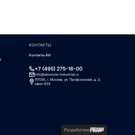
КОНТАКТЫ
Контакты АИ
е
+7 (495) 275-16-00
info@absolute-industrial.ru
117036, г. Москва, ул. Профсоюзная, д. 3,
офис 633
Разработано