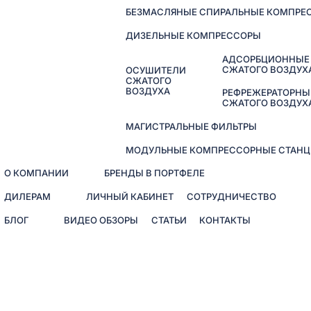
БЕЗМАСЛЯНЫЕ СПИРАЛЬНЫЕ КОМПРЕ
ДИЗЕЛЬНЫЕ КОМПРЕССОРЫ
АДСОРБЦИОННЫЕ
СЖАТОГО ВОЗДУХ
ОСУШИТЕЛИ
СЖАТОГО
ВОЗДУХА
РЕФРЕЖЕРАТОРНЫ
СЖАТОГО ВОЗДУХ
МАГИСТРАЛЬНЫЕ ФИЛЬТРЫ
МОДУЛЬНЫЕ КОМПРЕССОРНЫЕ СТАНЦ
О КОМПАНИИ
БРЕНДЫ В ПОРТФЕЛЕ
ДИЛЕРАМ
ЛИЧНЫЙ КАБИНЕТ
СОТРУДНИЧЕСТВО
БЛОГ
ВИДЕО ОБЗОРЫ
СТАТЬИ
КОНТАКТЫ