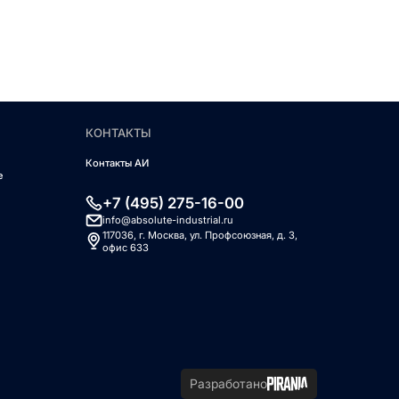
КОНТАКТЫ
Контакты АИ
е
+7 (495) 275-16-00
info@absolute-industrial.ru
117036, г. Москва, ул. Профсоюзная, д. 3,
офис 633
Разработано