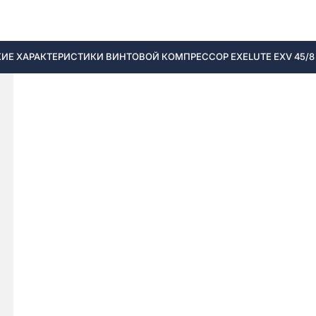
ИЕ ХАРАКТЕРИСТИКИ ВИНТОВОЙ КОМПРЕССОР EXELUTE EXV 45/8 