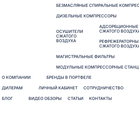
БЕЗМАСЛЯНЫЕ СПИРАЛЬНЫЕ КОМПРЕ
ДИЗЕЛЬНЫЕ КОМПРЕССОРЫ
АДСОРБЦИОННЫЕ
СЖАТОГО ВОЗДУХ
ОСУШИТЕЛИ
СЖАТОГО
ВОЗДУХА
РЕФРЕЖЕРАТОРНЫ
СЖАТОГО ВОЗДУХ
МАГИСТРАЛЬНЫЕ ФИЛЬТРЫ
МОДУЛЬНЫЕ КОМПРЕССОРНЫЕ СТАНЦ
О КОМПАНИИ
БРЕНДЫ В ПОРТФЕЛЕ
ДИЛЕРАМ
ЛИЧНЫЙ КАБИНЕТ
СОТРУДНИЧЕСТВО
БЛОГ
ВИДЕО ОБЗОРЫ
СТАТЬИ
КОНТАКТЫ