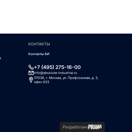
КОНТАКТЫ
Контакты АИ
е
+7 (495) 275-16-00
info@absolute-industrial.ru
117036, г. Москва, ул. Профсоюзная, д. 3,
офис 633
Разработано