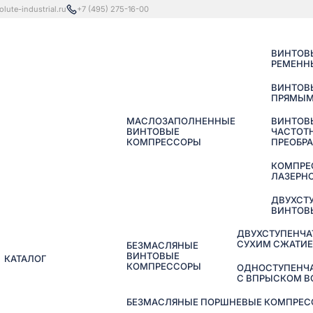
lute-industrial.ru
+7 (495) 275-16-00
ВИНТОВ
РЕМЕНН
ВИНТОВ
ПРЯМЫМ
МАСЛОЗАПОЛНЕННЫЕ
ВИНТОВ
ВИНТОВЫЕ
ЧАСТОТ
КОМПРЕССОРЫ
ПРЕОБР
КОМПРЕ
ЛАЗЕРНО
ДВУХСТ
ВИНТОВ
ДВУХСТУПЕНЧА
СУХИМ СЖАТИ
БЕЗМАСЛЯНЫЕ
ВИНТОВЫЕ
КАТАЛОГ
КОМПРЕССОРЫ
ОДНОСТУПЕНЧ
С ВПРЫСКОМ 
БЕЗМАСЛЯНЫЕ ПОРШНЕВЫЕ КОМПРЕССО