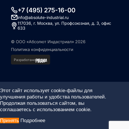
+7 (495) 275-16-00
info@absolute-industrial.ru
117036, г. Москва, ул. Профсоюзная, д. 3, офис
633
© ООО «Абсолют Индастриал» 2026
Политика конфиденциальности
Разработано
Этот сайт использует cookie-файлы для
улучшения работы и удобства пользователей.
Продолжая пользоваться сайтом, вы
соглашаетесь с использованием cookie.
Принять
Подробнее