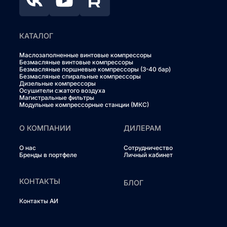
КАТАЛОГ
Маслозаполненные винтовые компрессоры
Безмасляные винтовые компрессоры
Безмасляные поршневые компрессоры (3-40 бар)
Безмасляные спиральные компрессоры
Дизельные компрессоры
Осушители сжатого воздуха
Магистральные фильтры
Модульные компрессорные станции (МКС)
О КОМПАНИИ
ДИЛЕРАМ
О нас
Сотрудничество
Бренды в портфеле
Личный кабинет
КОНТАКТЫ
БЛОГ
Контакты АИ