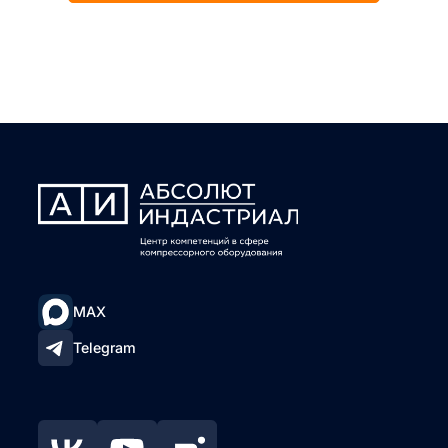
MAX
Telegram