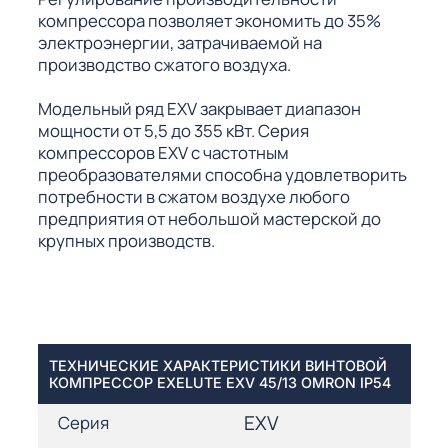
компрессора позволяет экономить до 35%
электроэнергии, затрачиваемой на
производство сжатого воздуха.
Модельный ряд EXV закрывает диапазон
мощности от 5,5 до 355 кВт. Серия
компрессоров EXV с частотным
преобразователями способна удовлетворить
потребности в сжатом воздухе любого
предприятия от небольшой мастерской до
крупных производств.
ТЕХНИЧЕСКИЕ ХАРАКТЕРИСТИКИ ВИНТОВОЙ
КОМПРЕССОР EXELUTE EXV 45/13 OMRON IP54
EXV
Серия