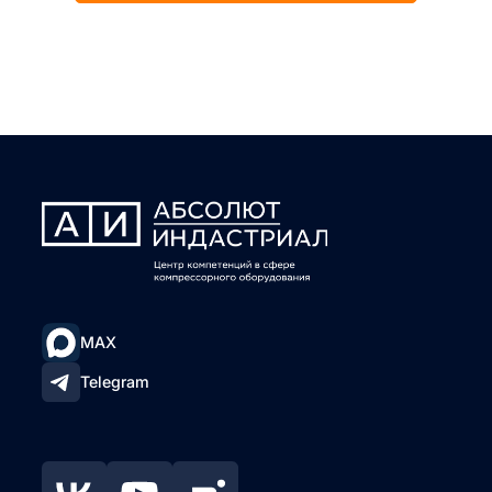
MAX
Telegram