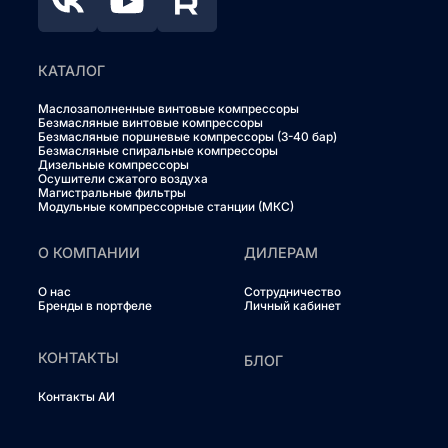
КАТАЛОГ
Маслозаполненные винтовые компрессоры
Безмасляные винтовые компрессоры
Безмасляные поршневые компрессоры (3-40 бар)
Безмасляные спиральные компрессоры
Дизельные компрессоры
Осушители сжатого воздуха
Магистральные фильтры
Модульные компрессорные станции (МКС)
О КОМПАНИИ
ДИЛЕРАМ
О нас
Сотрудничество
Бренды в портфеле
Личный кабинет
КОНТАКТЫ
БЛОГ
Контакты АИ