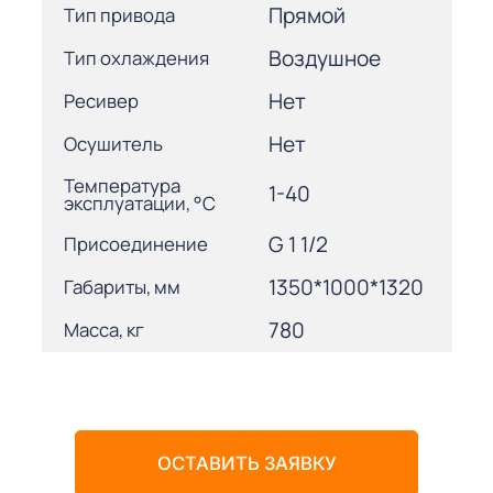
Прямой
Тип привода
Воздушное
Тип охлаждения
Нет
Ресивер
Нет
Осушитель
Температура
1-40
эксплуатации, °С
G 1 1/2
Присоединение
1350*1000*1320
Габариты, мм
780
Масса, кг
ОСТАВИТЬ ЗАЯВКУ