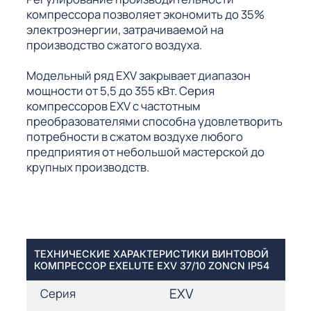
компрессора позволяет экономить до 35%
электроэнергии, затрачиваемой на
производство сжатого воздуха.
Модельный ряд EXV закрывает диапазон
мощности от 5,5 до 355 кВт. Серия
компрессоров EXV с частотным
преобразователями способна удовлетворить
потребности в сжатом воздухе любого
предприятия от небольшой мастерской до
крупных производств.
ТЕХНИЧЕСКИЕ ХАРАКТЕРИСТИКИ ВИНТОВОЙ
КОМПРЕССОР EXELUTE EXV 37/10 ZONCN IP54
EXV
Серия