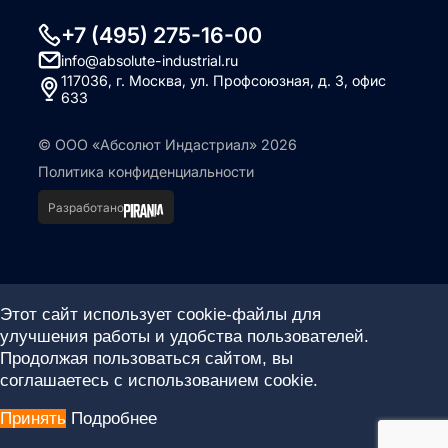
+7 (495) 275-16-00
info@absolute-industrial.ru
117036, г. Москва, ул. Профсоюзная, д. 3, офис
633
© ООО «Абсолют Индастриал» 2026
Политика конфиденциальности
Разработано
Этот сайт использует cookie-файлы для
улучшения работы и удобства пользователей.
Продолжая пользоваться сайтом, вы
соглашаетесь с использованием cookie.
Принять
Подробнее