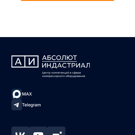
MAX
Telegram