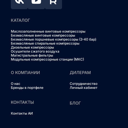
КАТАЛОГ
Маслозаполненные винтовые компрессоры
Безмасляные винтовые компрессоры
Безмасляные поршневые компрессоры (3-40 бар)
Безмасляные спиральные компрессоры
Дизельные компрессоры
Осушители сжатого воздуха
Магистральные фильтры
Модульные компрессорные станции (МКС)
О КОМПАНИИ
ДИЛЕРАМ
О нас
Сотрудничество
Бренды в портфеле
Личный кабинет
КОНТАКТЫ
БЛОГ
Контакты АИ