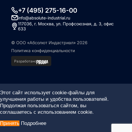
+7 (495) 275-16-00
info@absolute-industrial.ru
117036, г. Москва, ул. Профсоюзная, д. 3, офис
633
© ООО «Абсолют Индастриал» 2026
Политика конфиденциальности
Разработано
Этот сайт использует cookie-файлы для
улучшения работы и удобства пользователей.
Продолжая пользоваться сайтом, вы
соглашаетесь с использованием cookie.
Принять
Подробнее