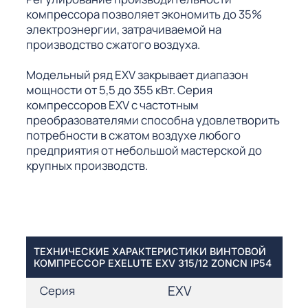
компрессора позволяет экономить до 35%
электроэнергии, затрачиваемой на
производство сжатого воздуха.
Модельный ряд EXV закрывает диапазон
мощности от 5,5 до 355 кВт. Серия
компрессоров EXV с частотным
преобразователями способна удовлетворить
потребности в сжатом воздухе любого
предприятия от небольшой мастерской до
крупных производств.
ТЕХНИЧЕСКИЕ ХАРАКТЕРИСТИКИ ВИНТОВОЙ
КОМПРЕССОР EXELUTE EXV 315/12 ZONCN IP54
EXV
Серия