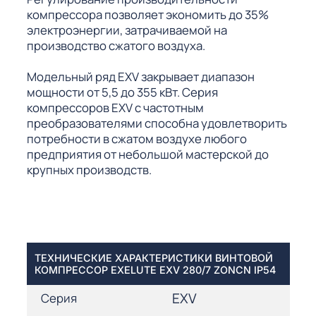
компрессора позволяет экономить до 35%
электроэнергии, затрачиваемой на
производство сжатого воздуха.
Модельный ряд EXV закрывает диапазон
мощности от 5,5 до 355 кВт. Серия
компрессоров EXV с частотным
преобразователями способна удовлетворить
потребности в сжатом воздухе любого
предприятия от небольшой мастерской до
крупных производств.
ТЕХНИЧЕСКИЕ ХАРАКТЕРИСТИКИ ВИНТОВОЙ
КОМПРЕССОР EXELUTE EXV 280/7 ZONCN IP54
EXV
Серия