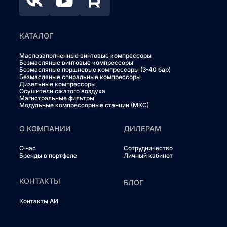
КАТАЛОГ
Маслозаполненные винтовые компрессоры
Безмасляные винтовые компрессоры
Безмасляные поршневые компрессоры (3-40 бар)
Безмасляные спиральные компрессоры
Дизельные компрессоры
Осушители сжатого воздуха
Магистральные фильтры
Модульные компрессорные станции (МКС)
О КОМПАНИИ
ДИЛЕРАМ
О нас
Сотрудничество
Бренды в портфеле
Личный кабинет
КОНТАКТЫ
БЛОГ
Контакты АИ