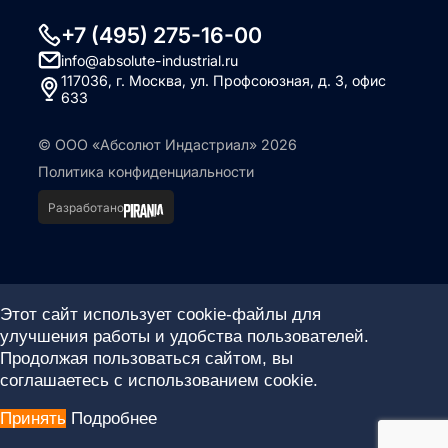
+7 (495) 275-16-00
info@absolute-industrial.ru
117036, г. Москва, ул. Профсоюзная, д. 3, офис
633
© ООО «Абсолют Индастриал» 2026
Политика конфиденциальности
Разработано
Этот сайт использует cookie-файлы для
улучшения работы и удобства пользователей.
Продолжая пользоваться сайтом, вы
соглашаетесь с использованием cookie.
Принять
Подробнее