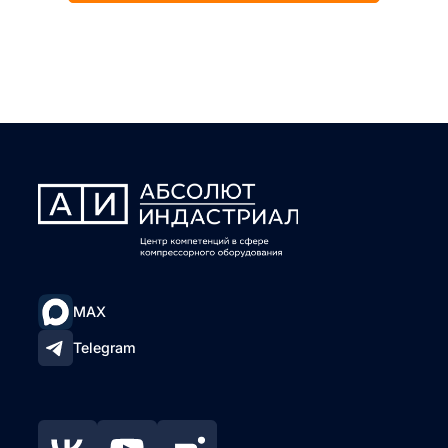
MAX
Telegram