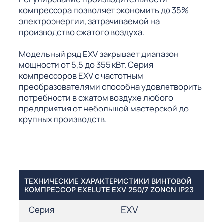
компрессора позволяет экономить до 35%
электроэнергии, затрачиваемой на
производство сжатого воздуха.
Модельный ряд EXV закрывает диапазон
мощности от 5,5 до 355 кВт. Серия
компрессоров EXV с частотным
преобразователями способна удовлетворить
потребности в сжатом воздухе любого
предприятия от небольшой мастерской до
крупных производств.
ТЕХНИЧЕСКИЕ ХАРАКТЕРИСТИКИ ВИНТОВОЙ
КОМПРЕССОР EXELUTE EXV 250/7 ZONCN IP23
EXV
Серия