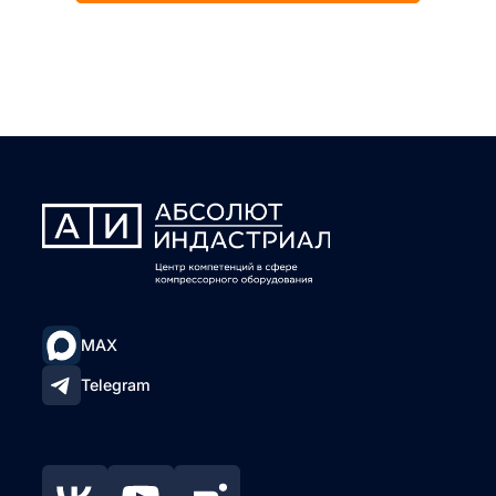
MAX
Telegram