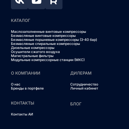
КАТАЛОГ
Маслозаполненные винтовые компрессоры
Безмасляные винтовые компрессоры
Безмасляные поршневые компрессоры (3-40 бар)
Безмасляные спиральные компрессоры
Дизельные компрессоры
Осушители сжатого воздуха
Магистральные фильтры
Модульные компрессорные станции (МКС)
О КОМПАНИИ
ДИЛЕРАМ
О нас
Сотрудничество
Бренды в портфеле
Личный кабинет
КОНТАКТЫ
БЛОГ
Контакты АИ