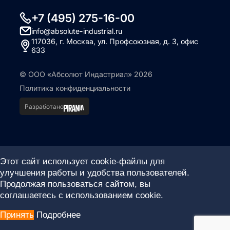
+7 (495) 275-16-00
info@absolute-industrial.ru
117036, г. Москва, ул. Профсоюзная, д. 3, офис
633
© ООО «Абсолют Индастриал» 2026
Политика конфиденциальности
Разработано
Этот сайт использует cookie-файлы для
улучшения работы и удобства пользователей.
Продолжая пользоваться сайтом, вы
соглашаетесь с использованием cookie.
Принять
Подробнее