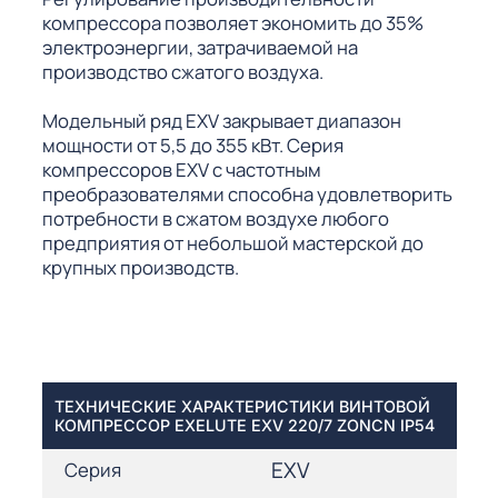
компрессора позволяет экономить до 35%
электроэнергии, затрачиваемой на
производство сжатого воздуха.
Модельный ряд EXV закрывает диапазон
мощности от 5,5 до 355 кВт. Серия
компрессоров EXV с частотным
преобразователями способна удовлетворить
потребности в сжатом воздухе любого
предприятия от небольшой мастерской до
крупных производств.
ТЕХНИЧЕСКИЕ ХАРАКТЕРИСТИКИ ВИНТОВОЙ
КОМПРЕССОР EXELUTE EXV 220/7 ZONCN IP54
EXV
Серия