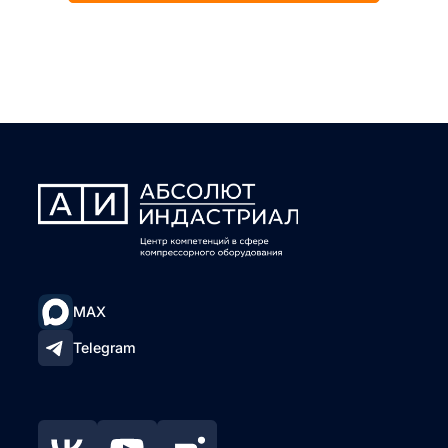
MAX
Telegram