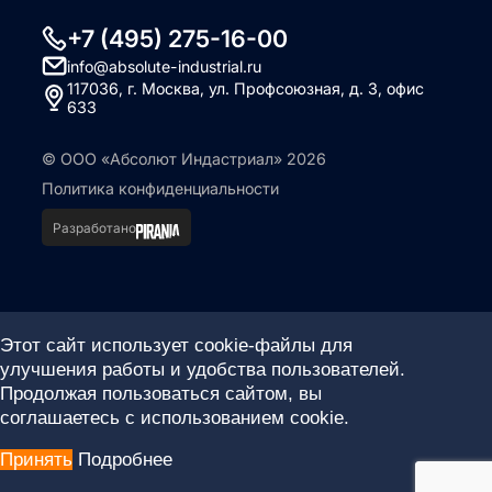
+7 (495) 275-16-00
info@absolute-industrial.ru
117036, г. Москва, ул. Профсоюзная, д. 3, офис
633
© ООО «Абсолют Индастриал» 2026
Политика конфиденциальности
Разработано
Этот сайт использует cookie-файлы для
улучшения работы и удобства пользователей.
Продолжая пользоваться сайтом, вы
соглашаетесь с использованием cookie.
Принять
Подробнее