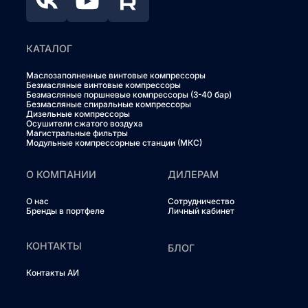
КАТАЛОГ
Маслозаполненные винтовые компрессоры
Безмасляные винтовые компрессоры
Безмасляные поршневые компрессоры (3-40 бар)
Безмасляные спиральные компрессоры
Дизельные компрессоры
Осушители сжатого воздуха
Магистральные фильтры
Модульные компрессорные станции (МКС)
О КОМПАНИИ
ДИЛЕРАМ
О нас
Сотрудничество
Бренды в портфеле
Личный кабинет
КОНТАКТЫ
БЛОГ
Контакты АИ