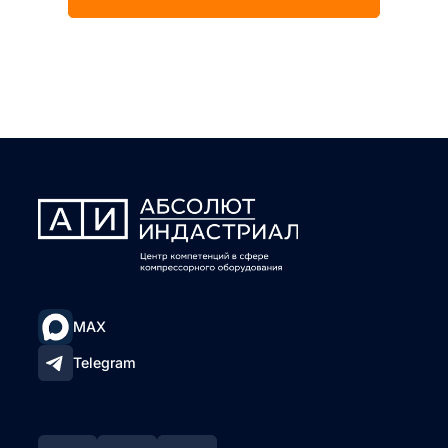
MAX
Telegram