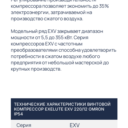
компрессора позволяет экономить до 35%
электроэнергии, затрачиваемой на
производство сжатого воздуха.
Модельный ряд EXV закрывает диапазон
мощности от 5,5 до 355 кВт. Серия
компрессоров EXV с частотным
преобразователями способна удовлетворить
потребности в сжатом воздухе любого
предприятия от небольшой мастерской до
крупных производств.
ТЕХНИЧЕСКИЕ ХАРАКТЕРИСТИКИ ВИНТОВОЙ
КОМПРЕССОР EXELUTE EXV 220/12 OMRON
IP54
EXV
Серия