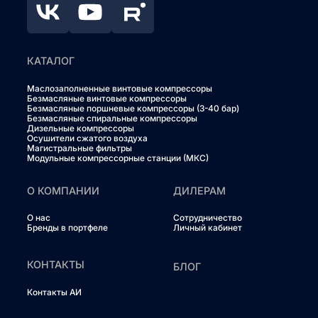
КАТАЛОГ
Маслозаполненные винтовые компрессоры
Безмасляные винтовые компрессоры
Безмасляные поршневые компрессоры (3-40 бар)
Безмасляные спиральные компрессоры
Дизельные компрессоры
Осушители сжатого воздуха
Магистральные фильтры
Модульные компрессорные станции (МКС)
О КОМПАНИИ
ДИЛЕРАМ
О нас
Сотрудничество
Бренды в портфеле
Личный кабинет
КОНТАКТЫ
БЛОГ
Контакты АИ