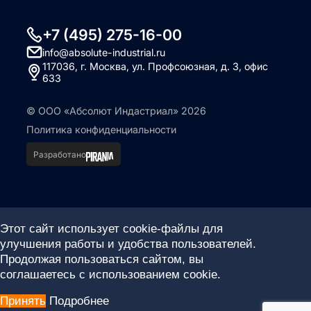
+7 (495) 275-16-00
info@absolute-industrial.ru
117036, г. Москва, ул. Профсоюзная, д. 3, офис
633
© ООО «Абсолют Индастриал» 2026
Политика конфиденциальности
Разработано
Этот сайт использует cookie-файлы для
улучшения работы и удобства пользователей.
Продолжая пользоваться сайтом, вы
соглашаетесь с использованием cookie.
Принять
Подробнее