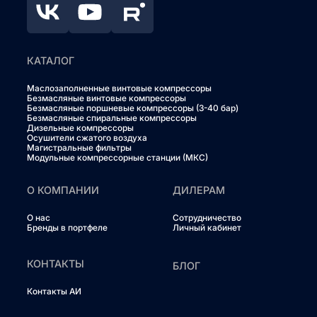
КАТАЛОГ
Маслозаполненные винтовые компрессоры
Безмасляные винтовые компрессоры
Безмасляные поршневые компрессоры (3-40 бар)
Безмасляные спиральные компрессоры
Дизельные компрессоры
Осушители сжатого воздуха
Магистральные фильтры
Модульные компрессорные станции (МКС)
О КОМПАНИИ
ДИЛЕРАМ
О нас
Сотрудничество
Бренды в портфеле
Личный кабинет
КОНТАКТЫ
БЛОГ
Контакты АИ