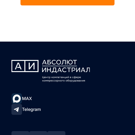
MAX
Telegram