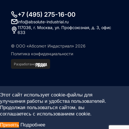
+7 (495) 275-16-00
info@absolute-industrial.ru
117036, г. Москва, ул. Профсоюзная, д. 3, офис
633
© ООО «Абсолют Индастриал» 2026
Политика конфиденциальности
Разработано
Этот сайт использует cookie-файлы для
улучшения работы и удобства пользователей.
Продолжая пользоваться сайтом, вы
соглашаетесь с использованием cookie.
Принять
Подробнее