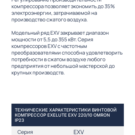
компрессора позволяет экономить до 35%
электроэнергии, затрачиваемой на
производство сжатого воздуха.
Модельный ряд EXV закрывает диапазон
мощности от 5,5 до 355 кВт. Серия
компрессоров EXV с частотным
преобразователями способна удовлетворить
потребности в сжатом воздухе любого
предприятия от небольшой мастерской до
крупных производств.
ТЕХНИЧЕСКИЕ ХАРАКТЕРИСТИКИ ВИНТОВОЙ
КОМПРЕССОР EXELUTE EXV 220/10 OMRON
IP23
EXV
Серия