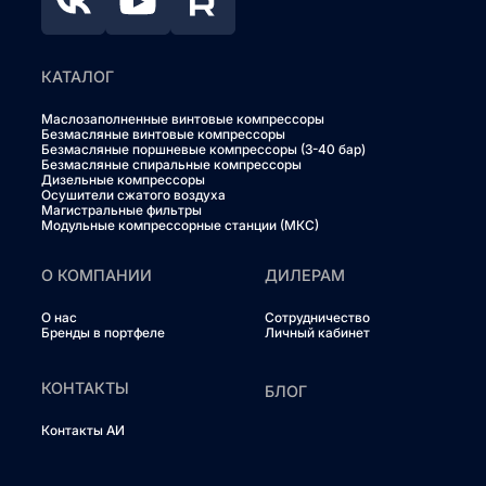
КАТАЛОГ
Маслозаполненные винтовые компрессоры
Безмасляные винтовые компрессоры
Безмасляные поршневые компрессоры (3-40 бар)
Безмасляные спиральные компрессоры
Дизельные компрессоры
Осушители сжатого воздуха
Магистральные фильтры
Модульные компрессорные станции (МКС)
О КОМПАНИИ
ДИЛЕРАМ
О нас
Сотрудничество
Бренды в портфеле
Личный кабинет
КОНТАКТЫ
БЛОГ
Контакты АИ