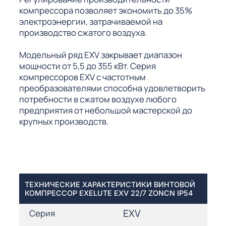
компрессора позволяет экономить до 35%
электроэнергии, затрачиваемой на
производство сжатого воздуха.
Модельный ряд EXV закрывает диапазон
мощности от 5,5 до 355 кВт. Серия
компрессоров EXV с частотным
преобразователями способна удовлетворить
потребности в сжатом воздухе любого
предприятия от небольшой мастерской до
крупных производств.
ТЕХНИЧЕСКИЕ ХАРАКТЕРИСТИКИ ВИНТОВОЙ
КОМПРЕССОР EXELUTE EXV 22/7 ZONCN IP54
EXV
Серия