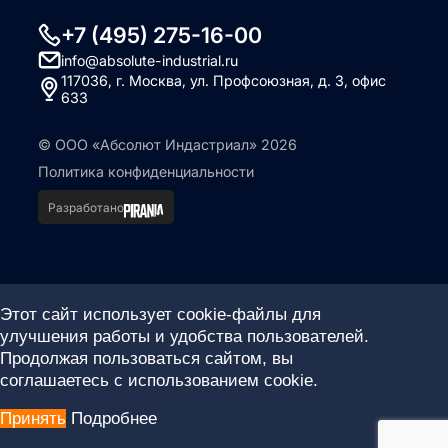
+7 (495) 275-16-00
info@absolute-industrial.ru
117036, г. Москва, ул. Профсоюзная, д. 3, офис
633
© ООО «Абсолют Индастриал» 2026
Политика конфиденциальности
Разработано
Этот сайт использует cookie-файлы для
улучшения работы и удобства пользователей.
Продолжая пользоваться сайтом, вы
соглашаетесь с использованием cookie.
Принять
Подробнее