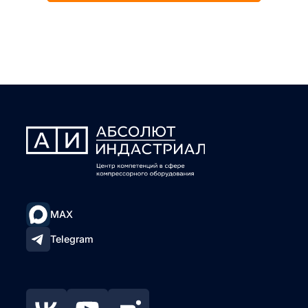
MAX
Telegram