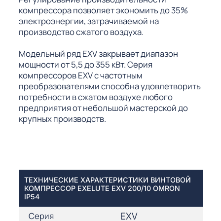
компрессора позволяет экономить до 35%
электроэнергии, затрачиваемой на
производство сжатого воздуха.
Модельный ряд EXV закрывает диапазон
мощности от 5,5 до 355 кВт. Серия
компрессоров EXV с частотным
преобразователями способна удовлетворить
потребности в сжатом воздухе любого
предприятия от небольшой мастерской до
крупных производств.
ТЕХНИЧЕСКИЕ ХАРАКТЕРИСТИКИ ВИНТОВОЙ
КОМПРЕССОР EXELUTE EXV 200/10 OMRON
IP54
EXV
Серия