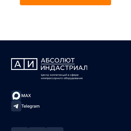
MAX
Telegram