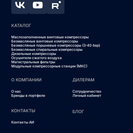
КАТАЛОГ
Маслозаполненные винтовые компрессоры
Безмасляные винтовые компрессоры
Безмасляные поршневые компрессоры (3-40 бар)
Безмасляные спиральные компрессоры
Дизельные компрессоры
Осушители сжатого воздуха
Магистральные фильтры
Модульные компрессорные станции (МКС)
О КОМПАНИИ
ДИЛЕРАМ
О нас
Сотрудничество
Бренды в портфеле
Личный кабинет
КОНТАКТЫ
БЛОГ
Контакты АИ