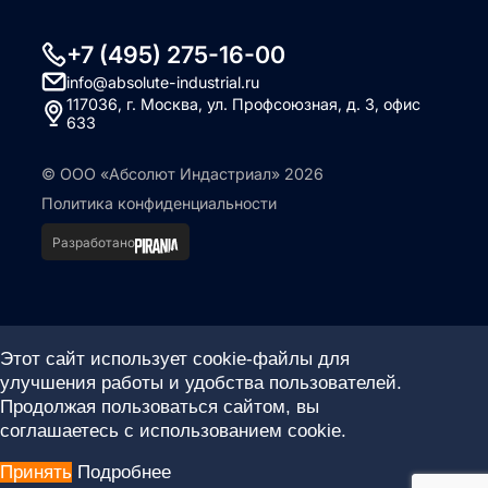
+7 (495) 275-16-00
info@absolute-industrial.ru
117036, г. Москва, ул. Профсоюзная, д. 3, офис
633
© ООО «Абсолют Индастриал» 2026
Политика конфиденциальности
Разработано
Этот сайт использует cookie-файлы для
улучшения работы и удобства пользователей.
Продолжая пользоваться сайтом, вы
соглашаетесь с использованием cookie.
Принять
Подробнее