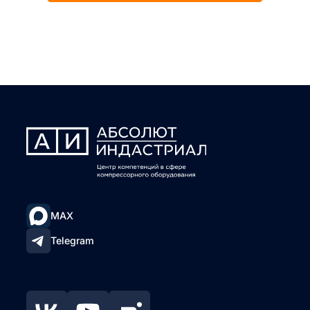
MAX
Telegram