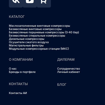
КАТАЛОГ
Маслозаполненные винтовые компрессоры
Безмасляные винтовые компрессоры
Безмасляные поршневые компрессоры (3-40 бар)
Безмасляные спиральные компрессоры
Дизельные компрессоры
Осушители сжатого воздуха
Магистральные фильтры
Модульные компрессорные станции (МКС)
О КОМПАНИИ
ДИЛЕРАМ
О нас
Сотрудничество
Бренды в портфеле
Личный кабинет
КОНТАКТЫ
БЛОГ
Контакты АИ