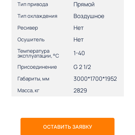
Прямой
Тип привода
Воздушное
Тип охлаждения
Нет
Ресивер
Нет
Осушитель
Температура
1-40
эксплуатации, °С
G 2 1/2
Присоединение
3000*1700*1952
Габариты, мм
2829
Масса, кг
ОСТАВИТЬ ЗАЯВКУ