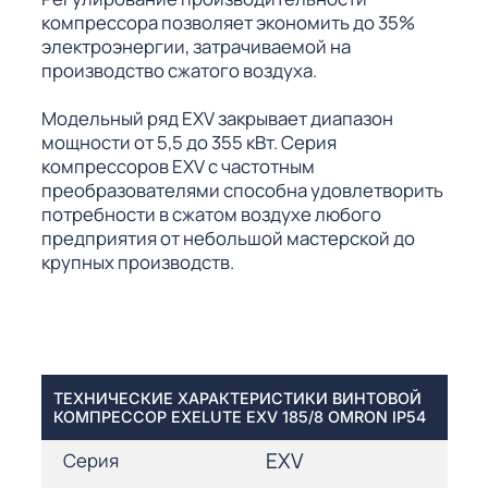
компрессора позволяет экономить до 35%
электроэнергии, затрачиваемой на
производство сжатого воздуха.
Модельный ряд EXV закрывает диапазон
мощности от 5,5 до 355 кВт. Серия
компрессоров EXV с частотным
преобразователями способна удовлетворить
потребности в сжатом воздухе любого
предприятия от небольшой мастерской до
крупных производств.
ТЕХНИЧЕСКИЕ ХАРАКТЕРИСТИКИ ВИНТОВОЙ
КОМПРЕССОР EXELUTE EXV 185/8 OMRON IP54
EXV
Серия