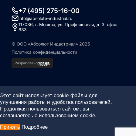
+7 (495) 275-16-00
info@absolute-industrial.ru
117036, г. Москва, ул. Профсоюзная, д. 3, офис
633
© ООО «Абсолют Индастриал» 2026
Политика конфиденциальности
Разработано
Этот сайт использует cookie-файлы для
улучшения работы и удобства пользователей.
Продолжая пользоваться сайтом, вы
соглашаетесь с использованием cookie.
Принять
Подробнее