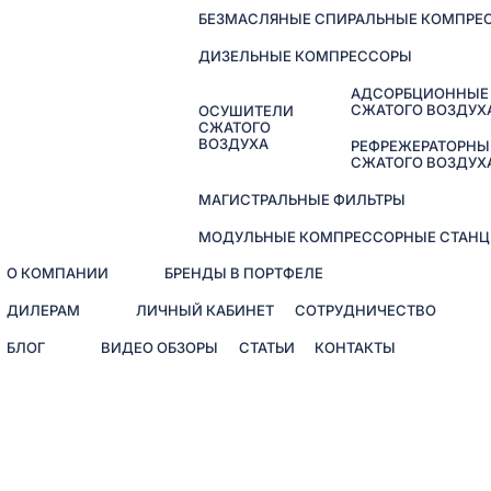
БЕЗМАСЛЯНЫЕ СПИРАЛЬНЫЕ КОМПРЕ
ДИЗЕЛЬНЫЕ КОМПРЕССОРЫ
АДСОРБЦИОННЫЕ
СЖАТОГО ВОЗДУХ
ОСУШИТЕЛИ
СЖАТОГО
ВОЗДУХА
РЕФРЕЖЕРАТОРНЫ
СЖАТОГО ВОЗДУХ
МАГИСТРАЛЬНЫЕ ФИЛЬТРЫ
МОДУЛЬНЫЕ КОМПРЕССОРНЫЕ СТАНЦ
О КОМПАНИИ
БРЕНДЫ В ПОРТФЕЛЕ
ДИЛЕРАМ
ЛИЧНЫЙ КАБИНЕТ
СОТРУДНИЧЕСТВО
БЛОГ
ВИДЕО ОБЗОРЫ
СТАТЬИ
КОНТАКТЫ