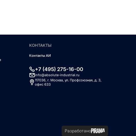
КОНТАКТЫ
Контакты АИ
е
+7 (495) 275-16-00
info@absolute-industrial.ru
117036, г. Москва, ул. Профсоюзная, д. 3,
офис 633
Разработано