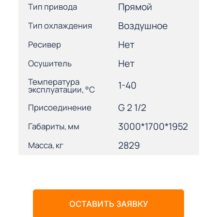
Прямой
Тип привода
Воздушное
Тип охлаждения
Нет
Ресивер
Нет
Осушитель
Температура
1-40
эксплуатации, °С
G 2 1/2
Присоединение
3000*1700*1952
Габариты, мм
2829
Масса, кг
ОСТАВИТЬ ЗАЯВКУ