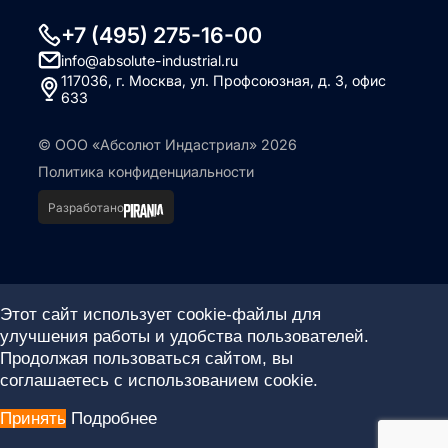
+7 (495) 275-16-00
info@absolute-industrial.ru
117036, г. Москва, ул. Профсоюзная, д. 3, офис
633
© ООО «Абсолют Индастриал» 2026
Политика конфиденциальности
Разработано
Этот сайт использует cookie-файлы для
улучшения работы и удобства пользователей.
Продолжая пользоваться сайтом, вы
соглашаетесь с использованием cookie.
Принять
Подробнее