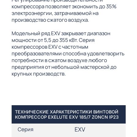
компрессора позволяет экономить до 35%
электроэнергии, затрачиваемой на
производство сжатого воздуха.
Модельный ряд EXV закрывает диапазон
мощности от 5,5 до 355 кВт. Серия
компрессоров EXV с частотным
преобразователями способна удовлетворить
потребности в сжатом воздухе любого
предприятия от небольшой мастерской до
крупных производств.
ТЕХНИЧЕСКИЕ ХАРАКТЕРИСТИКИ ВИНТОВОЙ
КОМПРЕССОР EXELUTE EXV 185/7 ZONCN IP23
EXV
Серия