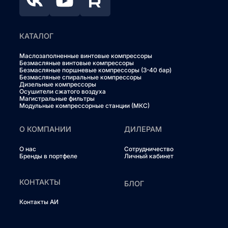
КАТАЛОГ
Маслозаполненные винтовые компрессоры
Безмасляные винтовые компрессоры
Безмасляные поршневые компрессоры (3-40 бар)
Безмасляные спиральные компрессоры
Дизельные компрессоры
Осушители сжатого воздуха
Магистральные фильтры
Модульные компрессорные станции (МКС)
О КОМПАНИИ
ДИЛЕРАМ
О нас
Сотрудничество
Бренды в портфеле
Личный кабинет
КОНТАКТЫ
БЛОГ
Контакты АИ