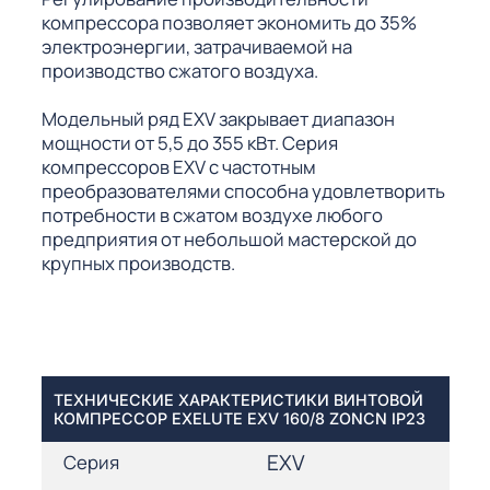
компрессора позволяет экономить до 35%
электроэнергии, затрачиваемой на
производство сжатого воздуха.
Модельный ряд EXV закрывает диапазон
мощности от 5,5 до 355 кВт. Серия
компрессоров EXV с частотным
преобразователями способна удовлетворить
потребности в сжатом воздухе любого
предприятия от небольшой мастерской до
крупных производств.
ТЕХНИЧЕСКИЕ ХАРАКТЕРИСТИКИ ВИНТОВОЙ
КОМПРЕССОР EXELUTE EXV 160/8 ZONCN IP23
EXV
Серия