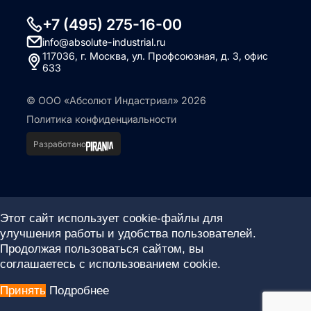
+7 (495) 275-16-00
info@absolute-industrial.ru
117036, г. Москва, ул. Профсоюзная, д. 3, офис
633
© ООО «Абсолют Индастриал» 2026
Политика конфиденциальности
Разработано
Этот сайт использует cookie-файлы для
улучшения работы и удобства пользователей.
Продолжая пользоваться сайтом, вы
соглашаетесь с использованием cookie.
Принять
Подробнее