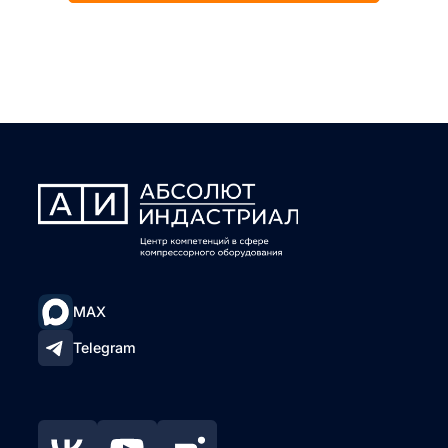
MAX
Telegram