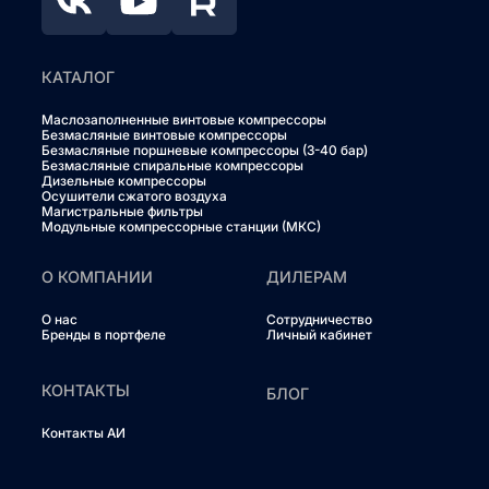
КАТАЛОГ
Маслозаполненные винтовые компрессоры
Безмасляные винтовые компрессоры
Безмасляные поршневые компрессоры (3-40 бар)
Безмасляные спиральные компрессоры
Дизельные компрессоры
Осушители сжатого воздуха
Магистральные фильтры
Модульные компрессорные станции (МКС)
О КОМПАНИИ
ДИЛЕРАМ
О нас
Сотрудничество
Бренды в портфеле
Личный кабинет
КОНТАКТЫ
БЛОГ
Контакты АИ