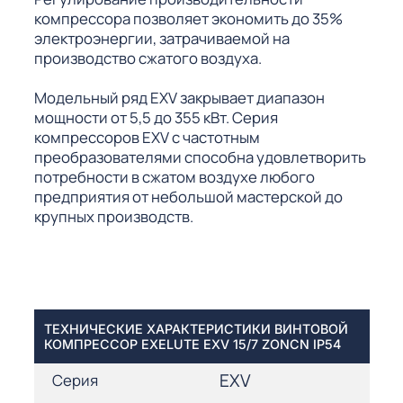
компрессора позволяет экономить до 35%
электроэнергии, затрачиваемой на
производство сжатого воздуха.
Модельный ряд EXV закрывает диапазон
мощности от 5,5 до 355 кВт. Серия
компрессоров EXV с частотным
преобразователями способна удовлетворить
потребности в сжатом воздухе любого
предприятия от небольшой мастерской до
крупных производств.
ТЕХНИЧЕСКИЕ ХАРАКТЕРИСТИКИ ВИНТОВОЙ
КОМПРЕССОР EXELUTE EXV 15/7 ZONCN IP54
EXV
Серия