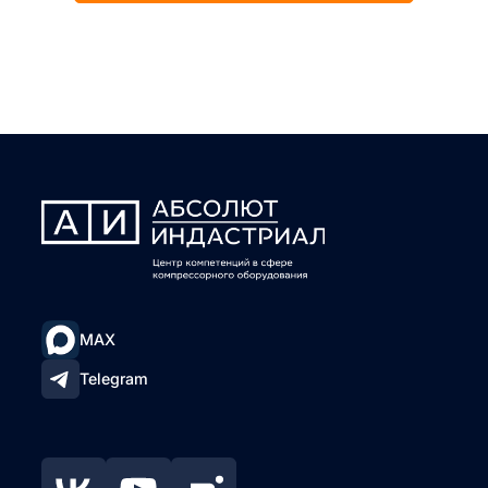
MAX
Telegram