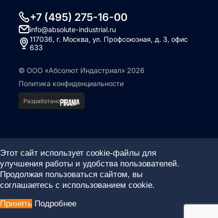
+7 (495) 275-16-00
info@absolute-industrial.ru
117036, г. Москва, ул. Профсоюзная, д. 3, офис
633
© ООО «Абсолют Индастриал» 2026
Политика конфиденциальности
Разработано
Этот сайт использует cookie-файлы для
улучшения работы и удобства пользователей.
Продолжая пользоваться сайтом, вы
соглашаетесь с использованием cookie.
Принять
Подробнее