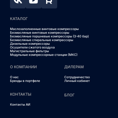
КАТАЛОГ
Маслозаполненные винтовые компрессоры
Безмасляные винтовые компрессоры
Безмасляные поршневые компрессоры (3-40 бар)
Безмасляные спиральные компрессоры
Дизельные компрессоры
Осушители сжатого воздуха
Магистральные фильтры
Модульные компрессорные станции (МКС)
О КОМПАНИИ
ДИЛЕРАМ
О нас
Сотрудничество
Бренды в портфеле
Личный кабинет
КОНТАКТЫ
БЛОГ
Контакты АИ