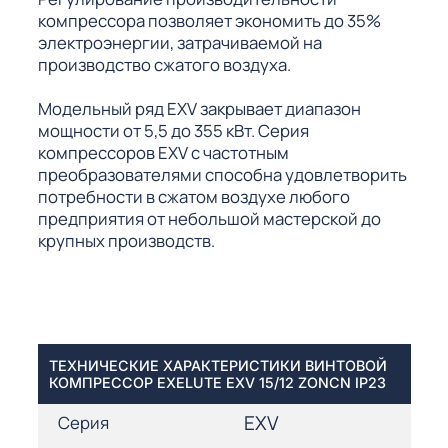
компрессора позволяет экономить до 35%
электроэнергии, затрачиваемой на
производство сжатого воздуха.
Модельный ряд EXV закрывает диапазон
мощности от 5,5 до 355 кВт. Серия
компрессоров EXV с частотным
преобразователями способна удовлетворить
потребности в сжатом воздухе любого
предприятия от небольшой мастерской до
крупных производств.
ТЕХНИЧЕСКИЕ ХАРАКТЕРИСТИКИ ВИНТОВОЙ
КОМПРЕССОР EXELUTE EXV 15/12 ZONCN IP23
EXV
Серия