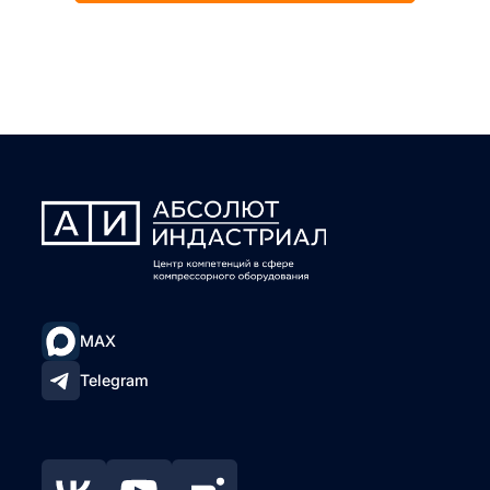
MAX
Telegram