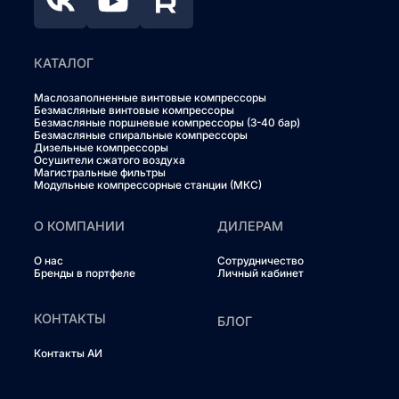
КАТАЛОГ
Маслозаполненные винтовые компрессоры
Безмасляные винтовые компрессоры
Безмасляные поршневые компрессоры (3-40 бар)
Безмасляные спиральные компрессоры
Дизельные компрессоры
Осушители сжатого воздуха
Магистральные фильтры
Модульные компрессорные станции (МКС)
О КОМПАНИИ
ДИЛЕРАМ
О нас
Сотрудничество
Бренды в портфеле
Личный кабинет
КОНТАКТЫ
БЛОГ
Контакты АИ