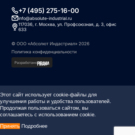
+7 (495) 275-16-00
info@absolute-industrial.ru
117036, г. Москва, ул. Профсоюзная, д. 3, офис
633
© ООО «Абсолют Индастриал» 2026
Политика конфиденциальности
Разработано
Этот сайт использует cookie-файлы для
улучшения работы и удобства пользователей.
Продолжая пользоваться сайтом, вы
соглашаетесь с использованием cookie.
Принять
Подробнее