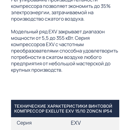
компрессора позволяет экономить до 35%
электроэнергии, затрачиваемой на
производство сжатого воздуха.
Модельный ряд EXV закрывает диапазон
мощности от 5,5 до 355 кВт. Серия
компрессоров EXV с частотным
преобразователями способна удовлетворить
потребности в сжатом воздухе любого
предприятия от небольшой мастерской до
крупных производств.
ТЕХНИЧЕСКИЕ ХАРАКТЕРИСТИКИ ВИНТОВОЙ
КОМПРЕССОР EXELUTE EXV 15/10 ZONCN IP54
EXV
Серия