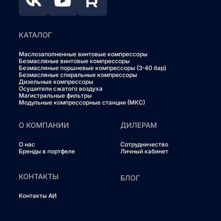
КАТАЛОГ
Маслозаполненные винтовые компрессоры
Безмасляные винтовые компрессоры
Безмасляные поршневые компрессоры (3-40 бар)
Безмасляные спиральные компрессоры
Дизельные компрессоры
Осушители сжатого воздуха
Магистральные фильтры
Модульные компрессорные станции (МКС)
О КОМПАНИИ
ДИЛЕРАМ
О нас
Сотрудничество
Бренды в портфеле
Личный кабинет
КОНТАКТЫ
БЛОГ
Контакты АИ