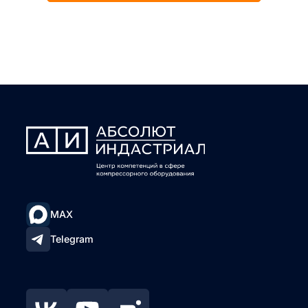
MAX
Telegram