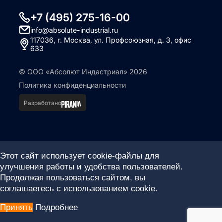
+7 (495) 275-16-00
info@absolute-industrial.ru
117036, г. Москва, ул. Профсоюзная, д. 3, офис
633
© ООО «Абсолют Индастриал» 2026
Политика конфиденциальности
Разработано
Этот сайт использует cookie-файлы для
улучшения работы и удобства пользователей.
Продолжая пользоваться сайтом, вы
соглашаетесь с использованием cookie.
Принять
Подробнее