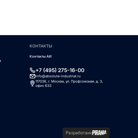
КОНТАКТЫ
Контакты АИ
е
+7 (495) 275-16-00
info@absolute-industrial.ru
117036, г. Москва, ул. Профсоюзная, д. 3,
офис 633
Разработано