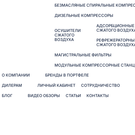
БЕЗМАСЛЯНЫЕ СПИРАЛЬНЫЕ КОМПРЕ
ДИЗЕЛЬНЫЕ КОМПРЕССОРЫ
АДСОРБЦИОННЫЕ
СЖАТОГО ВОЗДУХ
ОСУШИТЕЛИ
СЖАТОГО
ВОЗДУХА
РЕФРЕЖЕРАТОРНЫ
СЖАТОГО ВОЗДУХ
МАГИСТРАЛЬНЫЕ ФИЛЬТРЫ
МОДУЛЬНЫЕ КОМПРЕССОРНЫЕ СТАНЦ
О КОМПАНИИ
БРЕНДЫ В ПОРТФЕЛЕ
ДИЛЕРАМ
ЛИЧНЫЙ КАБИНЕТ
СОТРУДНИЧЕСТВО
БЛОГ
ВИДЕО ОБЗОРЫ
СТАТЬИ
КОНТАКТЫ