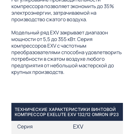
компрессора позволяет экономить до 35%
электроэнергии, затрачиваемой на
производство сжатого воздуха.
Модельный ряд EXV закрывает диапазон
мощности от 5,5 до 355 кВт. Серия
компрессоров EXV с частотным
преобразователями способна удовлетворить
потребности в сжатом воздухе любого
предприятия от небольшой мастерской до
крупных производств.
ТЕХНИЧЕСКИЕ ХАРАКТЕРИСТИКИ ВИНТОВОЙ
КОМПРЕССОР EXELUTE EXV 132/12 OMRON IP23
EXV
Серия