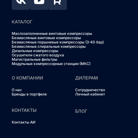
КАТАЛОГ
Маслозаполненные винтовые компрессоры
Безмасляные винтовые компрессоры
Безмасляные поршневые компрессоры (3-40 бар)
Безмасляные спиральные компрессоры
Дизельные компрессоры
Осушители сжатого воздуха
Магистральные фильтры
Модульные компрессорные станции (МКС)
О КОМПАНИИ
ДИЛЕРАМ
О нас
Сотрудничество
Бренды в портфеле
Личный кабинет
КОНТАКТЫ
БЛОГ
Контакты АИ