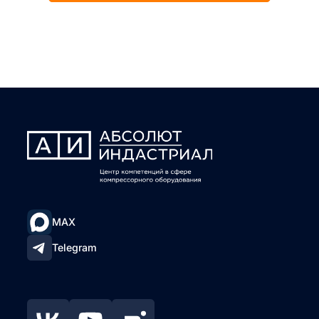
MAX
Telegram