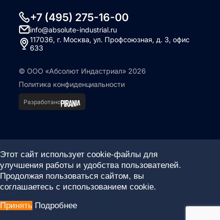
+7 (495) 275-16-00
info@absolute-industrial.ru
117036, г. Москва, ул. Профсоюзная, д. 3, офис
633
© ООО «Абсолют Индастриал» 2026
Политика конфиденциальности
Разработано
Этот сайт использует cookie-файлы для
улучшения работы и удобства пользователей.
Продолжая пользоваться сайтом, вы
соглашаетесь с использованием cookie.
Принять
Подробнее