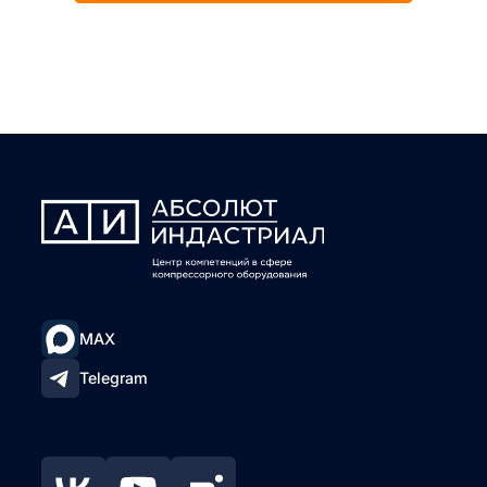
MAX
Telegram