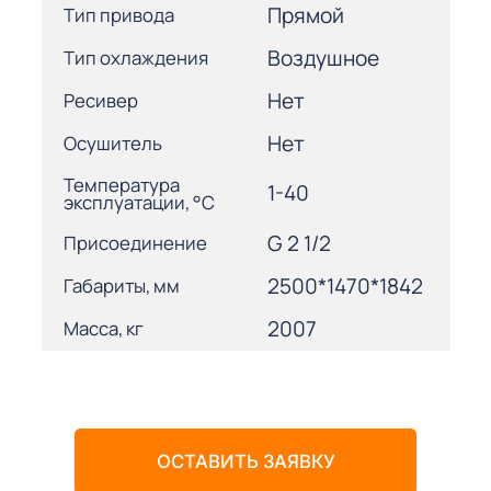
Прямой
Тип привода
Воздушное
Тип охлаждения
Нет
Ресивер
Нет
Осушитель
Температура
1-40
эксплуатации, °С
G 2 1/2
Присоединение
2500*1470*1842
Габариты, мм
2007
Масса, кг
ОСТАВИТЬ ЗАЯВКУ