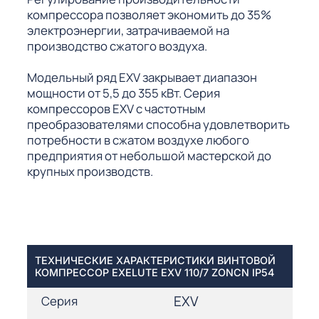
компрессора позволяет экономить до 35%
электроэнергии, затрачиваемой на
производство сжатого воздуха.
Модельный ряд EXV закрывает диапазон
мощности от 5,5 до 355 кВт. Серия
компрессоров EXV с частотным
преобразователями способна удовлетворить
потребности в сжатом воздухе любого
предприятия от небольшой мастерской до
крупных производств.
ТЕХНИЧЕСКИЕ ХАРАКТЕРИСТИКИ ВИНТОВОЙ
КОМПРЕССОР EXELUTE EXV 110/7 ZONCN IP54
EXV
Серия