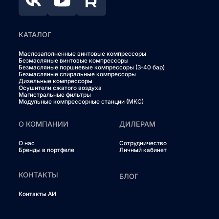
КАТАЛОГ
Маслозаполненные винтовые компрессоры
Безмасляные винтовые компрессоры
Безмасляные поршневые компрессоры (3-40 бар)
Безмасляные спиральные компрессоры
Дизельные компрессоры
Осушители сжатого воздуха
Магистральные фильтры
Модульные компрессорные станции (МКС)
О КОМПАНИИ
ДИЛЕРАМ
О нас
Сотрудничество
Бренды в портфеле
Личный кабинет
КОНТАКТЫ
БЛОГ
Контакты АИ