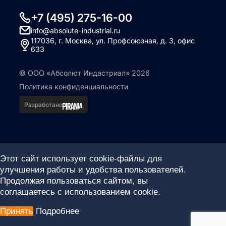
+7 (495) 275-16-00
info@absolute-industrial.ru
117036, г. Москва, ул. Профсоюзная, д. 3, офис
633
© ООО «Абсолют Индастриал» 2026
Политика конфиденциальности
Разработано
Этот сайт использует cookie-файлы для
улучшения работы и удобства пользователей.
Продолжая пользоваться сайтом, вы
соглашаетесь с использованием cookie.
Принять
Подробнее