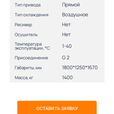
Прямой
Тип привода
Воздушное
Тип охлаждения
Нет
Ресивер
Нет
Осушитель
Температура
1-40
эксплуатации, °С
G 2
Присоединение
1800*1250*1670
Габариты, мм
1400
Масса, кг
ОСТАВИТЬ ЗАЯВКУ