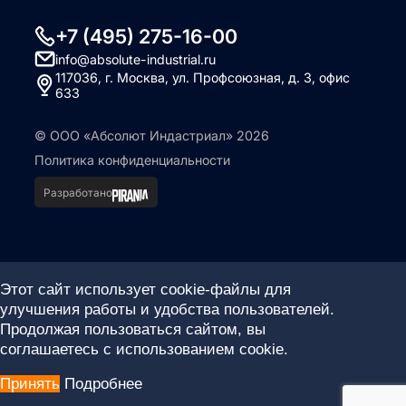
+7 (495) 275-16-00
info@absolute-industrial.ru
117036, г. Москва, ул. Профсоюзная, д. 3, офис
633
© ООО «Абсолют Индастриал» 2026
Политика конфиденциальности
Разработано
Этот сайт использует cookie-файлы для
улучшения работы и удобства пользователей.
Продолжая пользоваться сайтом, вы
соглашаетесь с использованием cookie.
Принять
Подробнее