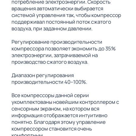
потребление электроэнергии. Скорость
вращения автоматически выбирается
системой управления так, чтобы компрессор
поддерживал постоянный поток сжатого
воздуха, при заданном давлении.
Регулирование производительности
компрессора позволяет экономить до 35%
электроэнергии, затрачиваемой на
производство сжатого воздуха.
Диапазон регулирования
производительности 40–100%.
Все компрессоры данной серии
укомплектованы новейшим контроллером с
сенсорным экраном, на котором вся
информация отображается интуитивно
понятно. Благодаря этому управление
компрессором становится очень
комфортным.