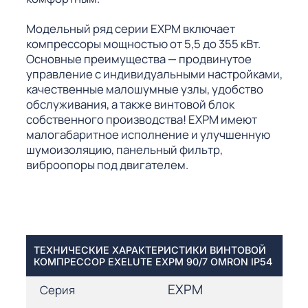
Модельный ряд серии EXPM включает
компрессоры мощностью от 5,5 до 355 кВт.
Основные преимущества — продвинутое
управление с индивидуальными настройками,
качественные малошумные узлы, удобство
обслуживания, а также винтовой блок
собственного производства! EXPM имеют
малогабаритное исполнение и улучшенную
шумоизоляцию, панельный фильтр,
виброопоры под двигателем.
ТЕХНИЧЕСКИЕ ХАРАКТЕРИСТИКИ ВИНТОВОЙ
КОМПРЕССОР EXELUTE EXPM 90/7 OMRON IP54
EXPM
Серия