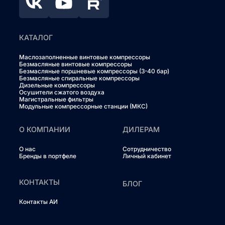
КАТАЛОГ
Маслозаполненные винтовые компрессоры
Безмасляные винтовые компрессоры
Безмасляные поршневые компрессоры (3-40 бар)
Безмасляные спиральные компрессоры
Дизельные компрессоры
Осушители сжатого воздуха
Магистральные фильтры
Модульные компрессорные станции (МКС)
О КОМПАНИИ
ДИЛЕРАМ
О нас
Сотрудничество
Бренды в портфеле
Личный кабинет
КОНТАКТЫ
БЛОГ
Контакты АИ