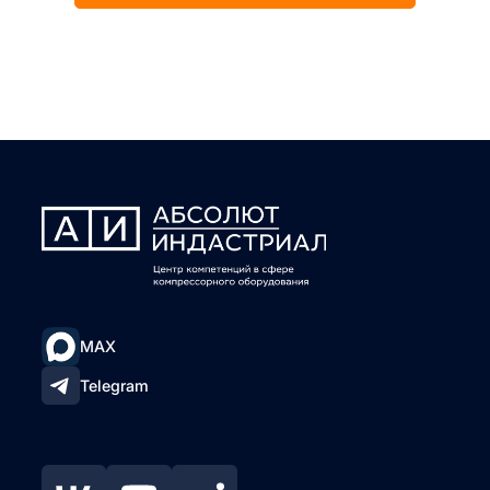
MAX
Telegram