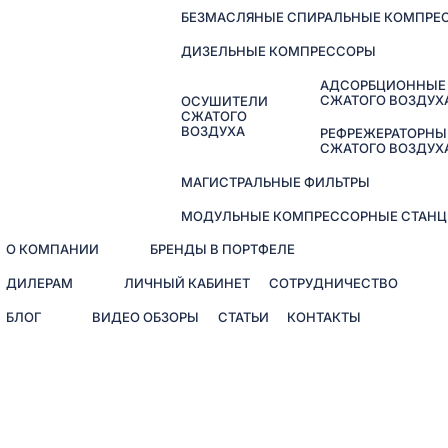
БЕЗМАСЛЯНЫЕ СПИРАЛЬНЫЕ КОМПРЕ
ДИЗЕЛЬНЫЕ КОМПРЕССОРЫ
АДСОРБЦИОННЫЕ
СЖАТОГО ВОЗДУХ
ОСУШИТЕЛИ
СЖАТОГО
ВОЗДУХА
РЕФРЕЖЕРАТОРНЫ
СЖАТОГО ВОЗДУХ
МАГИСТРАЛЬНЫЕ ФИЛЬТРЫ
МОДУЛЬНЫЕ КОМПРЕССОРНЫЕ СТАНЦ
О КОМПАНИИ
БРЕНДЫ В ПОРТФЕЛЕ
ДИЛЕРАМ
ЛИЧНЫЙ КАБИНЕТ
СОТРУДНИЧЕСТВО
БЛОГ
ВИДЕО ОБЗОРЫ
СТАТЬИ
КОНТАКТЫ