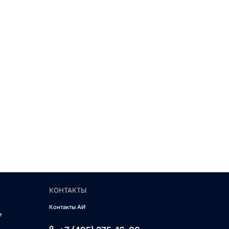
КОНТАКТЫ
Контакты АИ
е