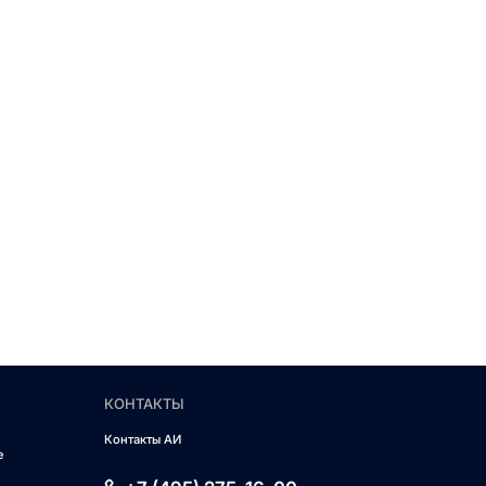
КОНТАКТЫ
Контакты АИ
е