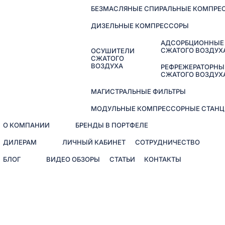
БЕЗМАСЛЯНЫЕ СПИРАЛЬНЫЕ КОМПРЕ
ДИЗЕЛЬНЫЕ КОМПРЕССОРЫ
АДСОРБЦИОННЫЕ
СЖАТОГО ВОЗДУХ
ОСУШИТЕЛИ
СЖАТОГО
ВОЗДУХА
РЕФРЕЖЕРАТОРНЫ
СЖАТОГО ВОЗДУХ
МАГИСТРАЛЬНЫЕ ФИЛЬТРЫ
МОДУЛЬНЫЕ КОМПРЕССОРНЫЕ СТАНЦ
О КОМПАНИИ
БРЕНДЫ В ПОРТФЕЛЕ
ДИЛЕРАМ
ЛИЧНЫЙ КАБИНЕТ
СОТРУДНИЧЕСТВО
БЛОГ
ВИДЕО ОБЗОРЫ
СТАТЬИ
КОНТАКТЫ