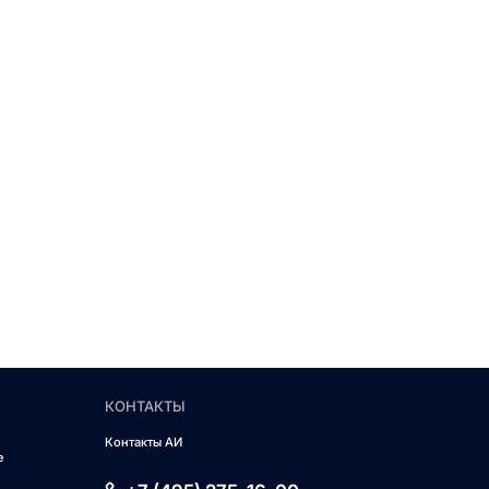
КОНТАКТЫ
Контакты АИ
е