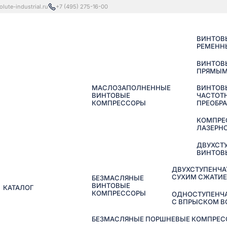
lute-industrial.ru
+7 (495) 275-16-00
ВИНТОВ
РЕМЕНН
ВИНТОВ
ПРЯМЫМ
МАСЛОЗАПОЛНЕННЫЕ
ВИНТОВ
ВИНТОВЫЕ
ЧАСТОТ
КОМПРЕССОРЫ
ПРЕОБР
КОМПРЕ
ЛАЗЕРНО
ДВУХСТ
ВИНТОВ
ДВУХСТУПЕНЧА
СУХИМ СЖАТИ
БЕЗМАСЛЯНЫЕ
ВИНТОВЫЕ
КАТАЛОГ
КОМПРЕССОРЫ
ОДНОСТУПЕНЧ
С ВПРЫСКОМ 
БЕЗМАСЛЯНЫЕ ПОРШНЕВЫЕ КОМПРЕССО