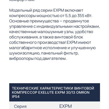
Модельный ряд серии EXPM включает
компрессоры мощностью от 5,5 до 355 кВт.
Основные преимущества — продвинутое
управление с индивидуальными настройками,
качественные малошумные узлы, удобство
обслуживания, а также винтовой блок
собственного производства! EXPM имеют
малогабаритное исполнение и улучшенную
шумоизоляцию, панельный фильтр,
виброопоры под двигателем.
ТЕХНИЧЕСКИЕ ХАРАКТЕРИСТИКИ ВИНТОВОЙ
КОМПРЕССОР EXELUTE EXPM 30/13 OMRON
IP54
EXPM
Серия