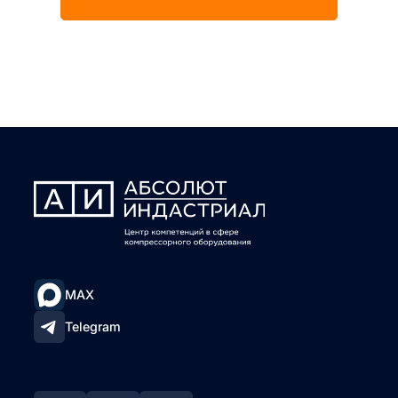
MAX
Telegram