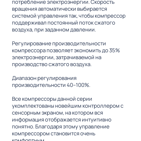
потребление электроэнергии. Скорость
вращения автоматически выбирается
системой управления так, чтобы компрессор
поддерживал постоянный поток сжатого
воздуха, при заданном давлении.
Регулирование производительности
компрессора позволяет экономить до 35%
электроэнергии, затрачиваемой на
производство сжатого воздуха.
Диапазон регулирования
производительности 40–100%.
Все компрессоры данной серии
укомплектованы новейшим контроллером с
сенсорным экраном, на котором вся
информация отображается интуитивно
понятно. Благодаря этому управление
компрессором становится очень
комфортным.