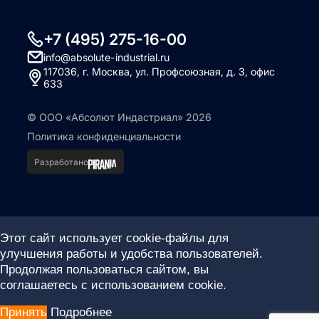
+7 (495) 275-16-00
info@absolute-industrial.ru
117036, г. Москва, ул. Профсоюзная, д. 3, офис
633
© ООО «Абсолют Индастриал» 2026
Политика конфиденциальности
Разработано
Этот сайт использует cookie-файлы для
улучшения работы и удобства пользователей.
Продолжая пользоваться сайтом, вы
соглашаетесь с использованием cookie.
Принять
Подробнее