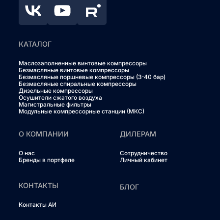
КАТАЛОГ
Маслозаполненные винтовые компрессоры
Безмасляные винтовые компрессоры
Безмасляные поршневые компрессоры (3-40 бар)
Безмасляные спиральные компрессоры
Дизельные компрессоры
Осушители сжатого воздуха
Магистральные фильтры
Модульные компрессорные станции (МКС)
О КОМПАНИИ
ДИЛЕРАМ
О нас
Сотрудничество
Бренды в портфеле
Личный кабинет
КОНТАКТЫ
БЛОГ
Контакты АИ