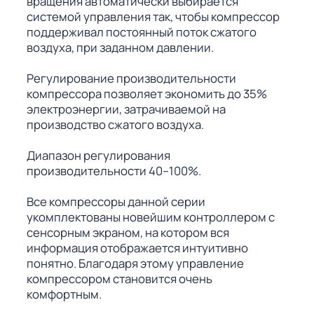
вращения автоматически выбирается
системой управления так, чтобы компрессор
поддерживал постоянный поток сжатого
воздуха, при заданном давлении.
Регулирование производительности
компрессора позволяет экономить до 35%
электроэнергии, затрачиваемой на
производство сжатого воздуха.
Диапазон регулирования
производительности 40–100%.
Все компрессоры данной серии
укомплектованы новейшим контроллером с
сенсорным экраном, на котором вся
информация отображается интуитивно
понятно. Благодаря этому управление
компрессором становится очень
комфортным.