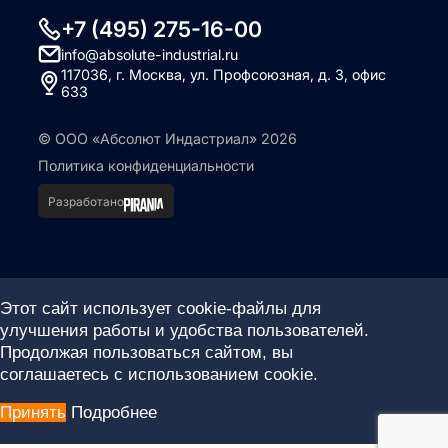
+7 (495) 275-16-00
info@absolute-industrial.ru
117036, г. Москва, ул. Профсоюзная, д. 3, офис
633
© ООО «Абсолют Индастриал» 2026
Политика конфиденциальности
Разработано
Этот сайт использует cookie-файлы для
улучшения работы и удобства пользователей.
Продолжая пользоваться сайтом, вы
соглашаетесь с использованием cookie.
Принять
Подробнее