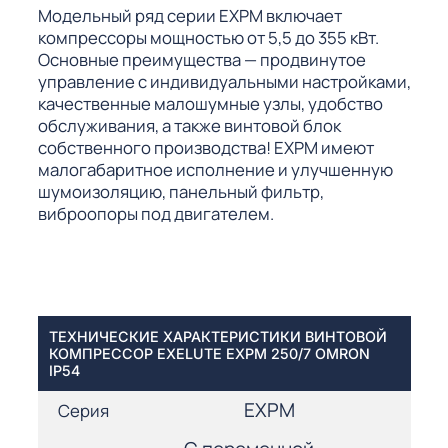
Модельный ряд серии EXPM включает
компрессоры мощностью от 5,5 до 355 кВт.
Основные преимущества — продвинутое
управление с индивидуальными настройками,
качественные малошумные узлы, удобство
обслуживания, а также винтовой блок
собственного производства! EXPM имеют
малогабаритное исполнение и улучшенную
шумоизоляцию, панельный фильтр,
виброопоры под двигателем.
ТЕХНИЧЕСКИЕ ХАРАКТЕРИСТИКИ ВИНТОВОЙ
КОМПРЕССОР EXELUTE EXPM 250/7 OMRON
IP54
EXPM
Серия