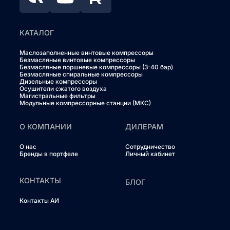
КАТАЛОГ
Маслозаполненные винтовые компрессоры
Безмасляные винтовые компрессоры
Безмасляные поршневые компрессоры (3-40 бар)
Безмасляные спиральные компрессоры
Дизельные компрессоры
Осушители сжатого воздуха
Магистральные фильтры
Модульные компрессорные станции (МКС)
О КОМПАНИИ
ДИЛЕРАМ
О нас
Сотрудничество
Бренды в портфеле
Личный кабинет
КОНТАКТЫ
БЛОГ
Контакты АИ