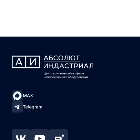
MAX
Telegram