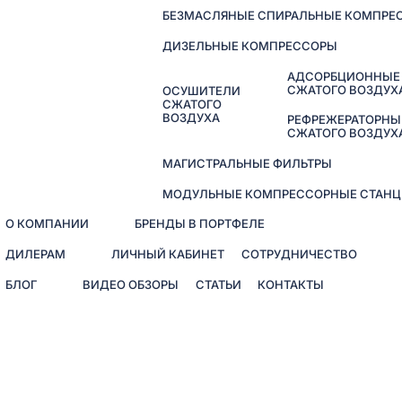
БЕЗМАСЛЯНЫЕ СПИРАЛЬНЫЕ КОМПРЕ
ДИЗЕЛЬНЫЕ КОМПРЕССОРЫ
АДСОРБЦИОННЫЕ
СЖАТОГО ВОЗДУХ
ОСУШИТЕЛИ
СЖАТОГО
ВОЗДУХА
РЕФРЕЖЕРАТОРНЫ
СЖАТОГО ВОЗДУХ
МАГИСТРАЛЬНЫЕ ФИЛЬТРЫ
МОДУЛЬНЫЕ КОМПРЕССОРНЫЕ СТАНЦ
О КОМПАНИИ
БРЕНДЫ В ПОРТФЕЛЕ
ДИЛЕРАМ
ЛИЧНЫЙ КАБИНЕТ
СОТРУДНИЧЕСТВО
БЛОГ
ВИДЕО ОБЗОРЫ
СТАТЬИ
КОНТАКТЫ