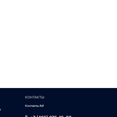
КОНТАКТЫ
Контакты АИ
е