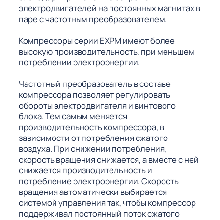
электродвигателей на постоянных магнитах в
паре с частотным преобразователем.
Компрессоры серии EXPM имеют более
высокую производительность, при меньшем
потреблении электроэнергии.
Частотный преобразователь в составе
компрессора позволяет регулировать
обороты электродвигателя и винтового
блока. Тем самым меняется
производительность компрессора, в
зависимости от потребления сжатого
воздуха. При снижении потребления,
скорость вращения снижается, а вместе с ней
снижается производительность и
потребление электроэнергии. Скорость
вращения автоматически выбирается
системой управления так, чтобы компрессор
поддерживал постоянный поток сжатого