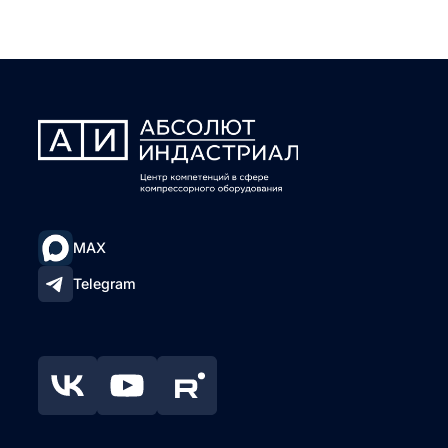
MAX
Telegram