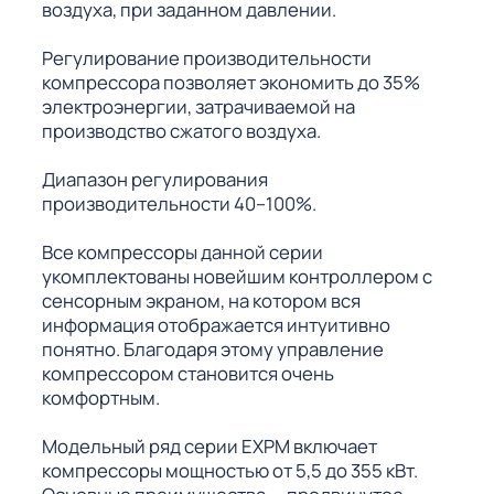
воздуха, при заданном давлении.
Регулирование производительности
компрессора позволяет экономить до 35%
электроэнергии, затрачиваемой на
производство сжатого воздуха.
Диапазон регулирования
производительности 40–100%.
Все компрессоры данной серии
укомплектованы новейшим контроллером с
сенсорным экраном, на котором вся
информация отображается интуитивно
понятно. Благодаря этому управление
компрессором становится очень
комфортным.
Модельный ряд серии EXPM включает
компрессоры мощностью от 5,5 до 355 кВт.