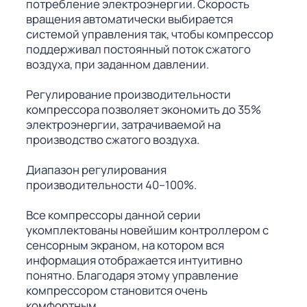
потребление электроэнергии. Скорость
вращения автоматически выбирается
системой управления так, чтобы компрессор
поддерживал постоянный поток сжатого
воздуха, при заданном давлении.
Регулирование производительности
компрессора позволяет экономить до 35%
электроэнергии, затрачиваемой на
производство сжатого воздуха.
Диапазон регулирования
производительности 40–100%.
Все компрессоры данной серии
укомплектованы новейшим контроллером с
сенсорным экраном, на котором вся
информация отображается интуитивно
понятно. Благодаря этому управление
компрессором становится очень
комфортным.