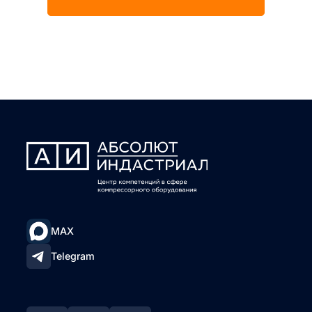
MAX
Telegram