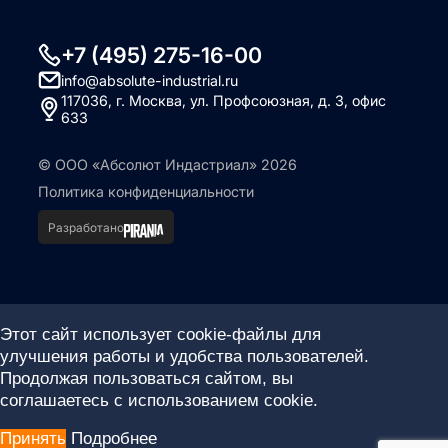
+7 (495) 275-16-00
info@absolute-industrial.ru
117036, г. Москва, ул. Профсоюзная, д. 3, офис
633
© ООО «Абсолют Индастриал» 2026
Политика конфиденциальности
Разработано
Этот сайт использует cookie-файлы для
улучшения работы и удобства пользователей.
Продолжая пользоваться сайтом, вы
соглашаетесь с использованием cookie.
Принять
Подробнее