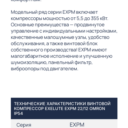
Модельный ряд серии EXPM включает
компрессоры мощностью от 5,5 до 355 кВт.
Основные преимущества — продвинутое
управление с индивидуальными настройками,
качественные малошумные узлы, удобство
обслуживания, а также винтовой блок
собственного производства! EXPM имеют
малогабаритное исполнение и улучшенную
шумоизоляцию, панельный фильтр,
виброопоры под двигателем.
ТЕХНИЧЕСКИЕ ХАРАКТЕРИСТИКИ ВИНТОВОЙ
КОМПРЕССОР EXELUTE EXPM 22/12 OMRON
IP54
EXPM
Серия