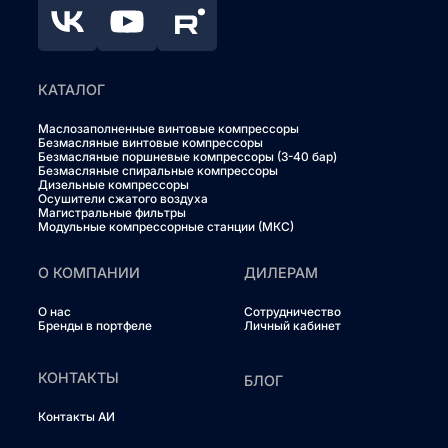
КАТАЛОГ
Маслозаполненные винтовые компрессоры
Безмасляные винтовые компрессоры
Безмасляные поршневые компрессоры (3-40 бар)
Безмасляные спиральные компрессоры
Дизельные компрессоры
Осушители сжатого воздуха
Магистральные фильтры
Модульные компрессорные станции (МКС)
О КОМПАНИИ
ДИЛЕРАМ
О нас
Сотрудничество
Бренды в портфеле
Личный кабинет
КОНТАКТЫ
БЛОГ
Контакты АИ