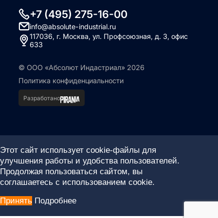
+7 (495) 275-16-00
info@absolute-industrial.ru
117036, г. Москва, ул. Профсоюзная, д. 3, офис
633
© ООО «Абсолют Индастриал» 2026
Политика конфиденциальности
Разработано
Этот сайт использует cookie-файлы для
улучшения работы и удобства пользователей.
Продолжая пользоваться сайтом, вы
соглашаетесь с использованием cookie.
Принять
Подробнее