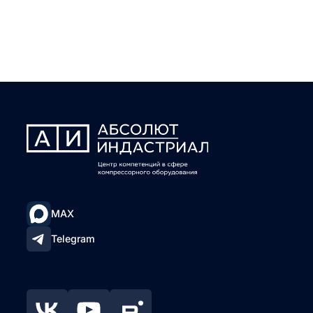
MAX
Telegram