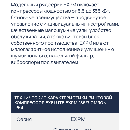
Модельный ряд серии EXPM включает
компрессоры мощностью от 5,5 до 355 кВт.
Основные преимущества — продвинутое
управление с индивидуальными настройками,
качественные малошумные узлы, удобство
обслуживания, а также винтовой блок
собственного производства! EXPM имеют
малогабаритное исполнение и улучшенную
шумоизоляцию, панельный фильтр,
виброопоры под двигателем.
ТЕХНИЧЕСКИЕ ХАРАКТЕРИСТИКИ ВИНТОВОЙ
КОМПРЕССОР EXELUTE EXPM 185/7 OMRON
IP54
EXPM
Серия