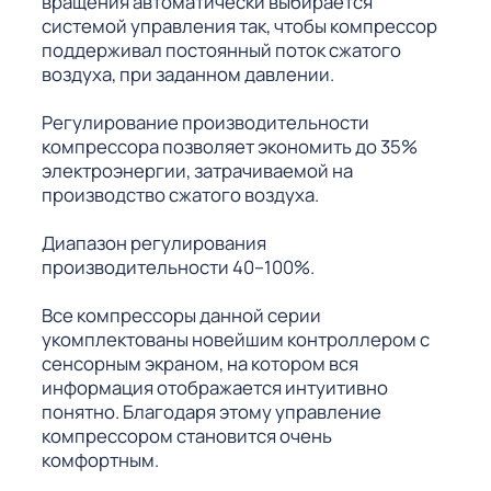
вращения автоматически выбирается
системой управления так, чтобы компрессор
поддерживал постоянный поток сжатого
воздуха, при заданном давлении.
Регулирование производительности
компрессора позволяет экономить до 35%
электроэнергии, затрачиваемой на
производство сжатого воздуха.
Диапазон регулирования
производительности 40–100%.
Все компрессоры данной серии
укомплектованы новейшим контроллером с
сенсорным экраном, на котором вся
информация отображается интуитивно
понятно. Благодаря этому управление
компрессором становится очень
комфортным.