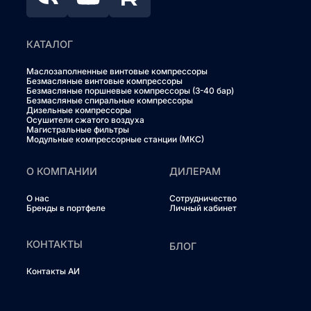
КАТАЛОГ
Маслозаполненные винтовые компрессоры
Безмасляные винтовые компрессоры
Безмасляные поршневые компрессоры (3-40 бар)
Безмасляные спиральные компрессоры
Дизельные компрессоры
Осушители сжатого воздуха
Магистральные фильтры
Модульные компрессорные станции (МКС)
О КОМПАНИИ
ДИЛЕРАМ
О нас
Сотрудничество
Бренды в портфеле
Личный кабинет
КОНТАКТЫ
БЛОГ
Контакты АИ