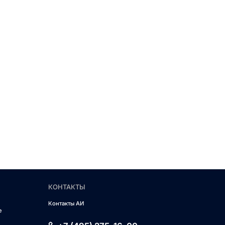
КОНТАКТЫ
Контакты АИ
е