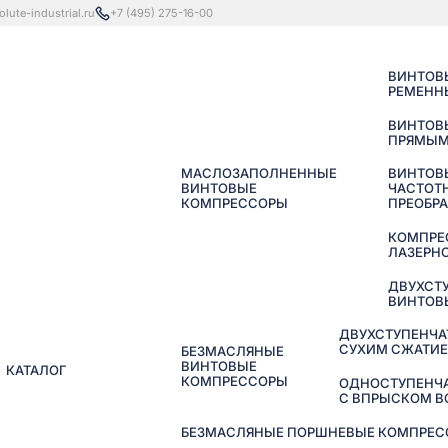
lute-industrial.ru
+7 (495) 275-16-00
ВИНТОВ
РЕМЕНН
ВИНТОВ
ПРЯМЫМ
МАСЛОЗАПОЛНЕННЫЕ
ВИНТОВ
ВИНТОВЫЕ
ЧАСТОТ
КОМПРЕССОРЫ
ПРЕОБР
КОМПРЕ
ЛАЗЕРНО
ДВУХСТ
ВИНТОВ
ДВУХСТУПЕНЧА
СУХИМ СЖАТИ
БЕЗМАСЛЯНЫЕ
ВИНТОВЫЕ
КАТАЛОГ
КОМПРЕССОРЫ
ОДНОСТУПЕНЧ
С ВПРЫСКОМ 
БЕЗМАСЛЯНЫЕ ПОРШНЕВЫЕ КОМПРЕССО