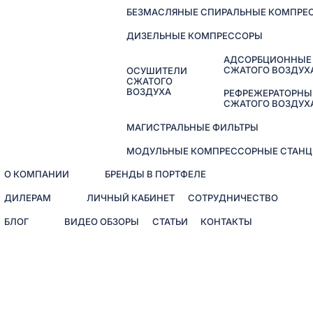
БЕЗМАСЛЯНЫЕ СПИРАЛЬНЫЕ КОМПРЕ
ДИЗЕЛЬНЫЕ КОМПРЕССОРЫ
АДСОРБЦИОННЫЕ
СЖАТОГО ВОЗДУХ
ОСУШИТЕЛИ
СЖАТОГО
ВОЗДУХА
РЕФРЕЖЕРАТОРНЫ
СЖАТОГО ВОЗДУХ
МАГИСТРАЛЬНЫЕ ФИЛЬТРЫ
МОДУЛЬНЫЕ КОМПРЕССОРНЫЕ СТАНЦ
О КОМПАНИИ
БРЕНДЫ В ПОРТФЕЛЕ
ДИЛЕРАМ
ЛИЧНЫЙ КАБИНЕТ
СОТРУДНИЧЕСТВО
БЛОГ
ВИДЕО ОБЗОРЫ
СТАТЬИ
КОНТАКТЫ